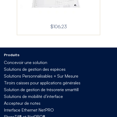
$
106.23
Produits
Concevoir une solution
Solutions de gestion des espèces
Solutions Personnalisables + Sur Mesure
Tiroirs caisses pour applications générales
Solution de gestion de trésorerie smarttill
Solutions de mobilité d’interface
Accepteur de notes
Interface Ethernet NetPRO
ShareTill® et NetPRO®