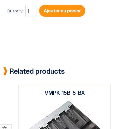
Ajouter au panier
Quantity:
Related products
VMPK-15B-5-BX