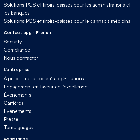
Solutions POS et tiroirs-caisses pour les administrations et
les banques
Solutions POS et tiroirs-caisses pour le cannabis médicinal
Contact apg - French
Security
Compliance
Nous contacter
L'entreprise
À propos de la société apg Solutions
Engagement en faveur de l’excellence
Événements
Carrières
Evénements
Presse
Témoignages
Assistance