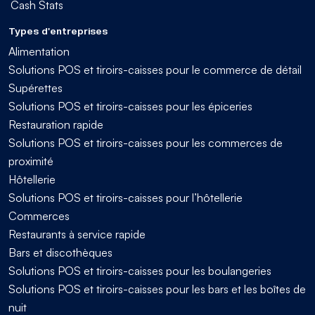
Cash Stats
Types d'entreprises
Alimentation
Solutions POS et tiroirs-caisses pour le commerce de détail
Supérettes
Solutions POS et tiroirs-caisses pour les épiceries
Restauration rapide
Solutions POS et tiroirs-caisses pour les commerces de
proximité
Hôtellerie
Solutions POS et tiroirs-caisses pour l’hôtellerie
Commerces
Restaurants à service rapide
Bars et discothèques
Solutions POS et tiroirs-caisses pour les boulangeries
Solutions POS et tiroirs-caisses pour les bars et les boîtes de
nuit