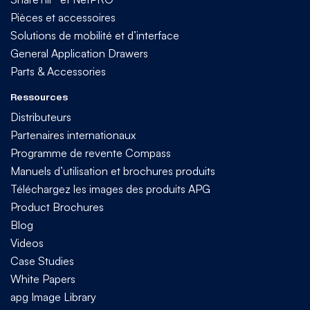
Pièces et accessoires
Solutions de mobilité et d’interface
General Application Drawers
Parts & Accessories
Ressources
Distributeurs
Partenaires internationaux
Programme de revente Compass
Manuels d’utilisation et brochures produits
Téléchargez les images des produits APG
Product Brochures
Blog
Videos
Case Studies
White Papers
apg Image Library