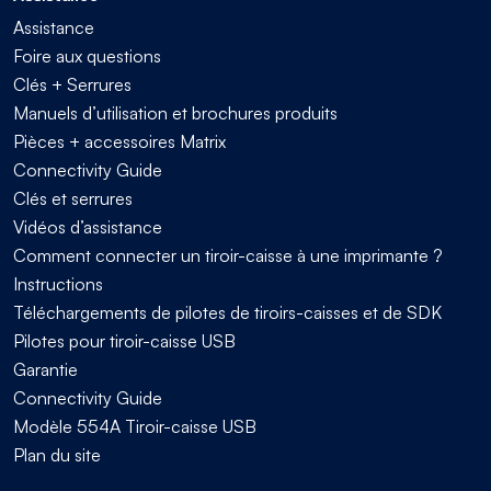
Assistance
Foire aux questions
Clés + Serrures
Manuels d’utilisation et brochures produits
Pièces + accessoires Matrix
Connectivity Guide
Clés et serrures
Vidéos d’assistance
Comment connecter un tiroir-caisse à une imprimante ?
Instructions
Téléchargements de pilotes de tiroirs-caisses et de SDK
Pilotes pour tiroir-caisse USB
Garantie
Connectivity Guide
Modèle 554A Tiroir-caisse USB
Plan du site