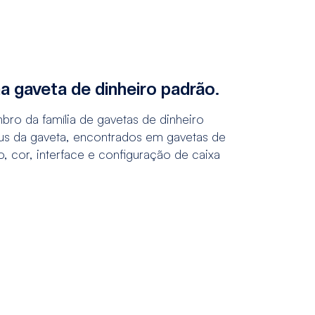
a gaveta de dinheiro padrão.
ro da família de gavetas de dinheiro
atus da gaveta, encontrados em gavetas de
 cor, interface e configuração de caixa