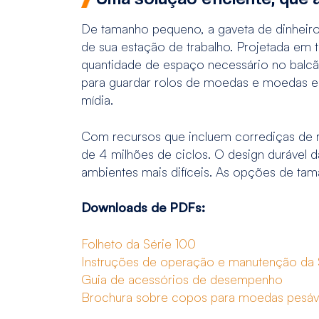
De tamanho pequeno, a gaveta de dinheiro
de sua estação de trabalho. Projetada em 
quantidade de espaço necessário no bal
para guardar rolos de moedas e moedas emb
mídia.
Com recursos que incluem corrediças de 
de 4 milhões de ciclos. O design durável
ambientes mais difíceis. As opções de tam
Downloads de PDFs:
Folheto da Série 100
Instruções de operação e manutenção da 
Guia de acessórios de desempenho
Brochura sobre copos para moedas pesáv