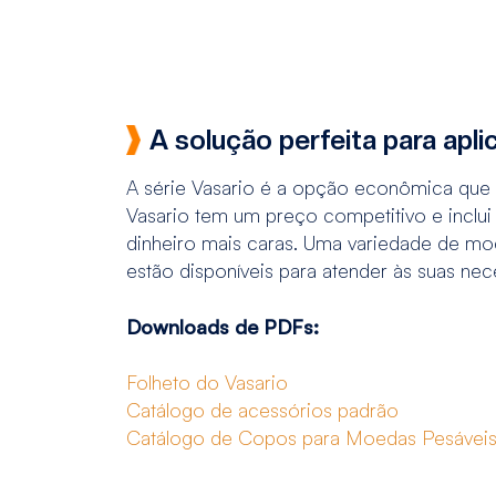
A solução perfeita para apl
A série Vasario é a opção econômica que n
Vasario tem um preço competitivo e inclui 
dinheiro mais caras. Uma variedade de mo
estão disponíveis para atender às suas nec
Downloads de PDFs:
Folheto do Vasario
Catálogo de acessórios padrão
Catálogo de Copos para Moedas Pesávei