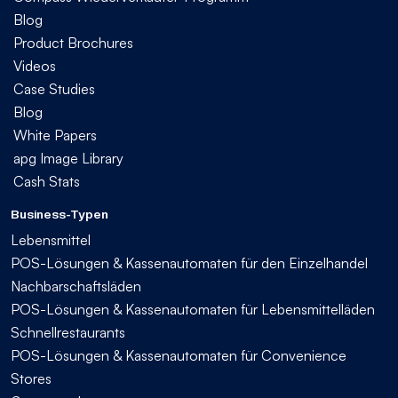
Blog
Product Brochures
Videos
Case Studies
Blog
White Papers
apg Image Library
Cash Stats
Business-Typen
Lebensmittel
POS-Lösungen & Kassenautomaten für den Einzelhandel
Nachbarschaftsläden
POS-Lösungen & Kassenautomaten für Lebensmittelläden
Schnellrestaurants
POS-Lösungen & Kassenautomaten für Convenience
Stores