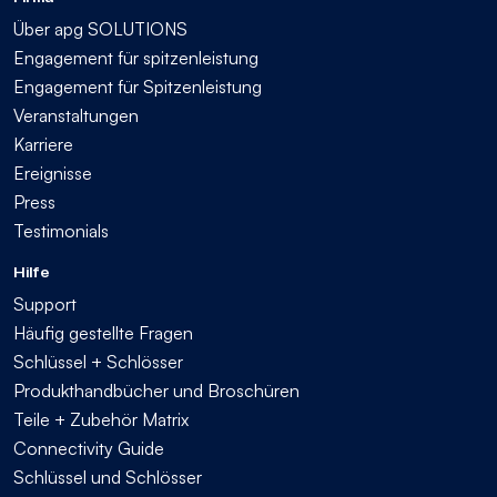
Über apg SOLUTIONS
Engagement für spitzenleistung
Engagement für Spitzenleistung
Veranstaltungen
Karriere
Ereignisse
Press
Testimonials
Hilfe
Support
Häufig gestellte Fragen
Schlüssel + Schlösser
Produkthandbücher und Broschüren
Teile + Zubehör Matrix
Connectivity Guide
Schlüssel und Schlösser