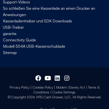
Support-Videos
So schließen Sie eine Kassenlade an einen Drucker an
Anweisungen
Kassenladentreiber und SDK Downloads
USB-Treiber
garantie
Connectivity Guide
Modell 554A USB-Kassenschublade
Sitemap
Privacy Policy
|
Cookies Policy
|
Modern Slavery Act
|
Terms &
Conditions
|
Cookie Settings
© Copyright 2026 APG Cash Drawer, LLC. All Rights Reserved.