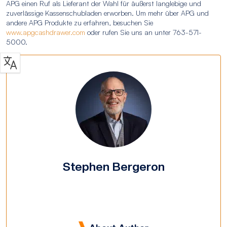
APG einen Ruf als Lieferant der Wahl für äußerst langlebige und
zuverlässige Kassenschubladen erworben. Um mehr über APG und
andere APG Produkte zu erfahren, besuchen Sie
www.apgcashdrawer.com
oder rufen Sie uns an unter 763-571-
5000.
Stephen Bergeron