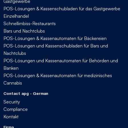
Gastgewerbe
POS-Lösungen & Kassenschubladen für das Gastgewerbe
Einzelhandel
Schnellimbiss-Restaurants
Bars und Nachtclubs
POS-Lösungen & Kassenautomaten für Bäckereien
POS-Lösungen und Kassenschubladen für Bars und
Nachtclubs
POS-Lösungen und Kassenautomaten für Behörden und
Banken
POS-Lösungen & Kassenautomaten für medizinisches
Cannabis
Contact apg - German
Security
Compliance
Kontakt
Firma