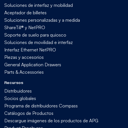
Soluciones de interfaz y mobilidad
Aceptador de billetes
Soluciones personalizadas y a medida
ShareTill® y NetPRO
Soporte de suelo para quiosco
Soluciones de movilidad e interfaz
Interfaz Ethernet NetPRO
Piezas y accesorios
General Application Drawers
Parts & Accessories
Recursos
Distribuidores
Socios globales
Programa de distribuidores Compass
Catálogos de Productos
Descargue imágenes de los productos de APG