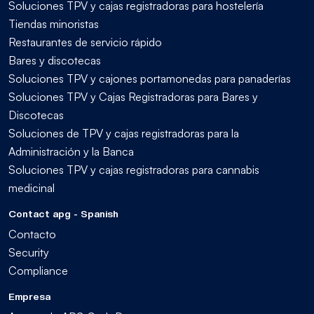
Soluciones TPV y cajas registradoras para hostelería
Tiendas minoristas
Restaurantes de servicio rápido
Bares y discotecas
Soluciones TPV y cajones portamonedas para panaderías
Soluciones TPV y Cajas Registradoras para Bares y
Discotecas
Soluciones de TPV y cajas registradoras para la
Administración y la Banca
Soluciones TPV y cajas registradoras para cannabis
medicinal
Contact apg - Spanish
Contacto
Security
Compliance
Empresa