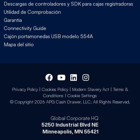
Descargas de controladores y SDK para cajas registradoras
Utilidad de Comprobación
Garantía
Connectivity Guide
Cajón portamonedas USB modelo 554A
Mapa del sitio
Privacy Policy
|
Cookies Policy
|
Modern Slavery Act
|
Terms &
Conditions
|
Cookie Settings
© Copyright 2026 APG Cash Drawer, LLC. All Rights Reserved.
Global Corporate HQ
5250 Industrial Blvd NE
Minneapolis, MN 55421