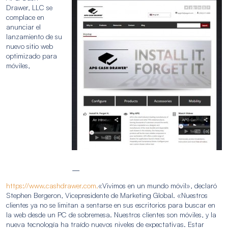
Drawer, LLC se
complace en
anunciar el
lanzamiento de su
nuevo sitio web
optimizado para
móviles,
–
https://www.cashdrawer.com.
«Vivimos en un mundo móvil», declaró
Stephen Bergeron, Vicepresidente de Marketing Global. «Nuestros
clientes ya no se limitan a sentarse en sus escritorios para buscar en
la web desde un PC de sobremesa. Nuestros clientes son móviles, y la
nueva tecnología ha traído nuevos niveles de expectativas. Estar