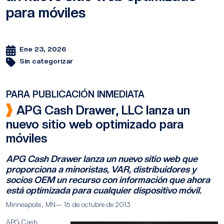
para móviles
Ene 23, 2026
Sin categorizar
PARA PUBLICACIÓN INMEDIATA
APG Cash Drawer, LLC lanza un
nuevo sitio web optimizado para
móviles
APG Cash Drawer lanza un nuevo sitio web que
proporciona a minoristas, VAR, distribuidores y
socios OEM un recurso con información que ahora
está optimizada para cualquier dispositivo móvil.
Minneapolis, MN– 16 de octubre de 2013
APG Cash