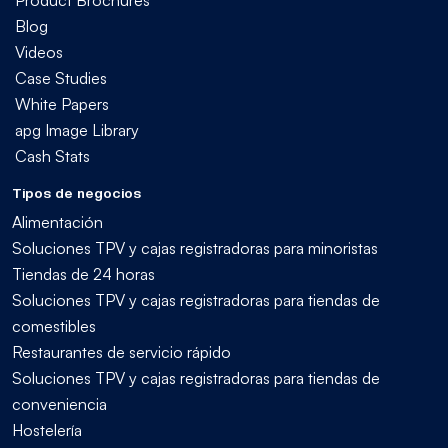
Product Brochures
Blog
Videos
Case Studies
White Papers
apg Image Library
Cash Stats
Tipos de negocios
Alimentación
Soluciones TPV y cajas registradoras para minoristas
Tiendas de 24 horas
Soluciones TPV y cajas registradoras para tiendas de
comestibles
Restaurantes de servicio rápido
Soluciones TPV y cajas registradoras para tiendas de
conveniencia
Hostelería