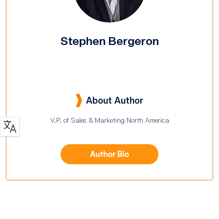
Stephen Bergeron
About Author
V.P. of Sales & Marketing North America
Author Bio