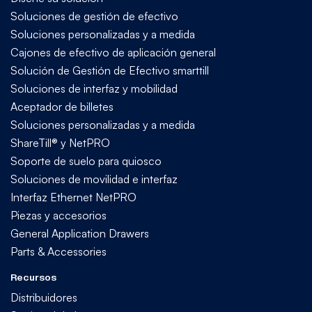
Soluciones de gestión de efectivo
Soluciones personalizadas y a medida
Cajones de efectivo de aplicación general
Solución de Gestión de Efectivo smarttill
Soluciones de interfaz y mobilidad
Aceptador de billetes
Soluciones personalizadas y a medida
ShareTill® y NetPRO
Soporte de suelo para quiosco
Soluciones de movilidad e interfaz
Interfaz Ethernet NetPRO
Piezas y accesorios
General Application Drawers
Parts & Accessories
Recursos
Distribuidores