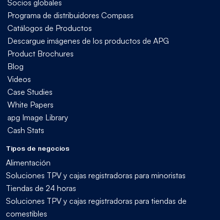
Socios globales
Programa de distribuidores Compass
Catálogos de Productos
Descargue imágenes de los productos de APG
Product Brochures
Blog
Videos
Case Studies
White Papers
apg Image Library
Cash Stats
Tipos de negocios
Alimentación
Soluciones TPV y cajas registradoras para minoristas
Tiendas de 24 horas
Soluciones TPV y cajas registradoras para tiendas de
comestibles