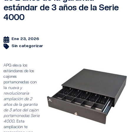
estándar de 3 años de la Serie
4000
Ene 23, 2026
Sin categorizar
APG eleva los
estándares de los
cajones
portamonedas con
la
nueva y
revolucionaria
ampliación de 2
años de la garantía
de 3 años del cajón
portamonedas Serie
4000
. Esta
ampliación te