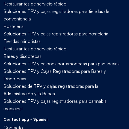
Restaurantes de servicio rápido
Soluciones TPV y cajas registradoras para tiendas de
conveniencia
Hostelería
Soluciones TPV y cajas registradoras para hostelería
Tiendas minoristas
Restaurantes de servicio rápido
Bares y discotecas
Soluciones TPV y cajones portamonedas para panaderías
Soluciones TPV y Cajas Registradoras para Bares y
Discotecas
Soluciones de TPV y cajas registradoras para la
Administración y la Banca
Soluciones TPV y cajas registradoras para cannabis
medicinal
Contact apg - Spanish
Contacto