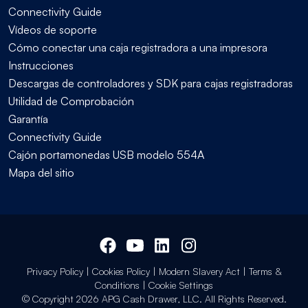
Connectivity Guide
Vídeos de soporte
Cómo conectar una caja registradora a una impresora
Instrucciones
Descargas de controladores y SDK para cajas registradoras
Utilidad de Comprobación
Garantía
Connectivity Guide
Cajón portamonedas USB modelo 554A
Mapa del sitio
Privacy Policy
|
Cookies Policy
|
Modern Slavery Act
|
Terms &
Conditions
|
Cookie Settings
© Copyright 2026 APG Cash Drawer, LLC. All Rights Reserved.