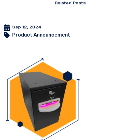
Related Posts
Sep 12, 2024
Product Announcement