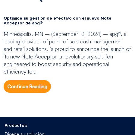
Optimice su gestión de efectivo con el nuevo Note
Acceptor de apg®
Minneapolis, MN – (September 12, 2024) – apg®, a
leading provider of point-of-sale cash management
and retail solutions, is proud to announce the launch of
its new Note Acceptor, a revolutionary solution
engineered to boost security and operational
efficiency for...
Continue Reading
Productos
Diseñe su solución