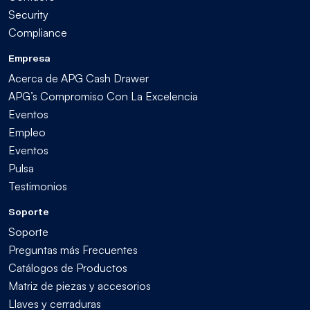
Security
Compliance
Empresa
Acerca de APG Cash Drawer
APG’s Compromiso Con La Excelencia
Eventos
Empleo
Eventos
Pulsa
Testimonios
Soporte
Soporte
Preguntas más Frecuentes
Catálogos de Productos
Matriz de piezas y accesorios
Llaves y cerraduras