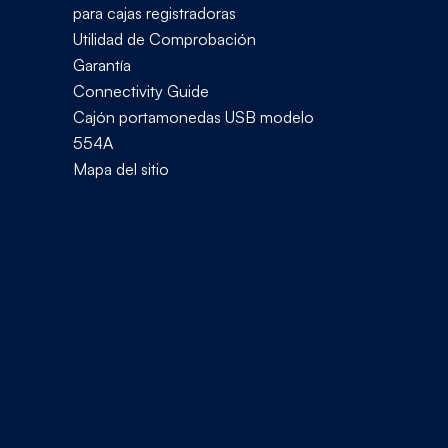
para cajas registradoras
Utilidad de Comprobación
Garantía
Connectivity Guide
Cajón portamonedas USB modelo
554A
Mapa del sitio