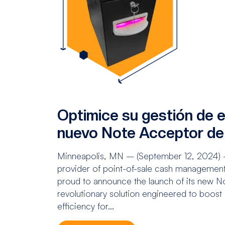
Optimice su gestión de e
nuevo Note Acceptor de
Minneapolis, MN – (September 12, 2024) 
provider of point-of-sale cash management a
proud to announce the launch of its new N
revolutionary solution engineered to boost 
efficiency for...