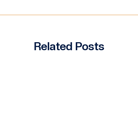
Related Posts