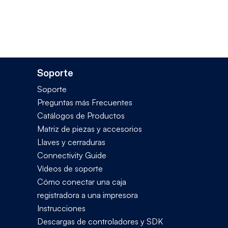
Soporte
Soporte
Preguntas más Frecuentes
Catálogos de Productos
Matriz de piezas y accesorios
Llaves y cerraduras
Connectivity Guide
Vídeos de soporte
Cómo conectar una caja
registradora a una impresora
Instrucciones
Descargas de controladores y SDK