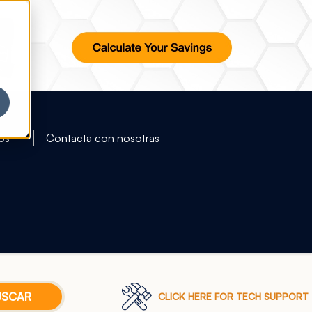
os
Contacta con nosotras
CLICK HERE FOR TECH SUPPORT