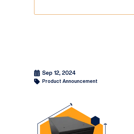
Sep 12, 2024
Product Announcement