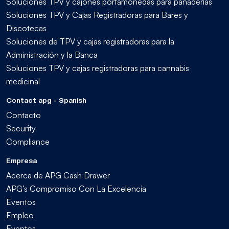
Soluciones TPV y cajones portamonedas para panaderías
Soluciones TPV y Cajas Registradoras para Bares y
Discotecas
Soluciones de TPV y cajas registradoras para la
Administración y la Banca
Soluciones TPV y cajas registradoras para cannabis
medicinal
Contact apg - Spanish
Contacto
Security
Compliance
Empresa
Acerca de APG Cash Drawer
APG’s Compromiso Con La Excelencia
Eventos
Empleo
Eventos