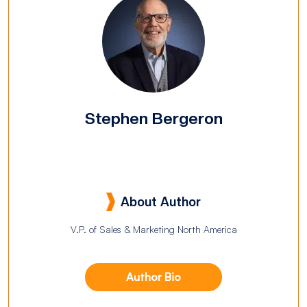
Stephen Bergeron
About Author
V.P. of Sales & Marketing North America
Author Bio