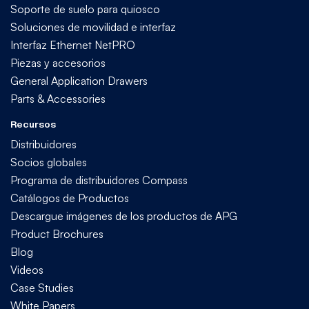
Soporte de suelo para quiosco
Soluciones de movilidad e interfaz
Interfaz Ethernet NetPRO
Piezas y accesorios
General Application Drawers
Parts & Accessories
Recursos
Distribuidores
Socios globales
Programa de distribuidores Compass
Catálogos de Productos
Descargue imágenes de los productos de APG
Product Brochures
Blog
Videos
Case Studies
White Papers