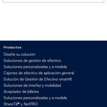
Productos
Diseñe su solución
Soluciones de gestión de efectivo
Soluciones personalizadas y a medida
Cajones de efectivo de aplicación general
Solución de Gestión de Efectivo smarttill
Soluciones de interfaz y mobilidad
Aceptador de billetes
Soluciones personalizadas y a medida
ShareTill® y NetPRO