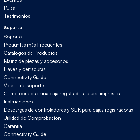
Pulsa
Testimonios
Soporte
Soporte
Preguntas más Frecuentes
Catálogos de Productos
Matriz de piezas y accesorios
Llaves y cerraduras
Connectivity Guide
Vídeos de soporte
Cómo conectar una caja registradora a una impresora
Instrucciones
Descargas de controladores y SDK para cajas registradoras
Utilidad de Comprobación
Garantía
Connectivity Guide