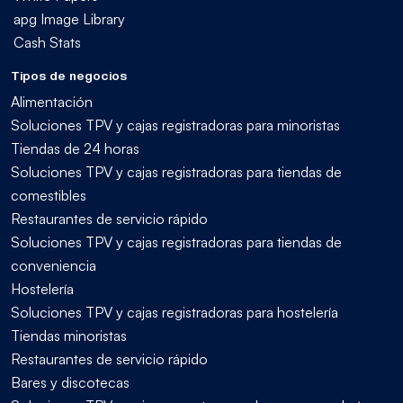
apg Image Library
Cash Stats
Tipos de negocios
Alimentación
Soluciones TPV y cajas registradoras para minoristas
Tiendas de 24 horas
Soluciones TPV y cajas registradoras para tiendas de
comestibles
Restaurantes de servicio rápido
Soluciones TPV y cajas registradoras para tiendas de
conveniencia
Hostelería
Soluciones TPV y cajas registradoras para hostelería
Tiendas minoristas
Restaurantes de servicio rápido
Bares y discotecas