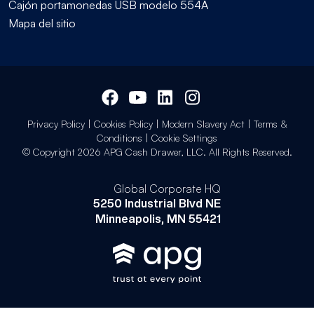
Cajón portamonedas USB modelo 554A
Mapa del sitio
Privacy Policy
|
Cookies Policy
|
Modern Slavery Act
|
Terms &
Conditions
|
Cookie Settings
© Copyright 2026 APG Cash Drawer, LLC. All Rights Reserved.
Global Corporate HQ
5250 Industrial Blvd NE
Minneapolis, MN 55421