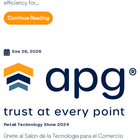
efficiency for...
Continue Reading
Ene 26, 2026
Retail Technology Show 2024
Únete al Salón de la Tecnología para el Comercio