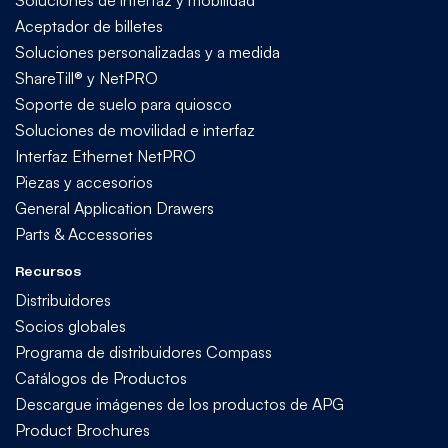
Soluciones de interfaz y mobilidad
Aceptador de billetes
Soluciones personalizadas y a medida
ShareTill® y NetPRO
Soporte de suelo para quiosco
Soluciones de movilidad e interfaz
Interfaz Ethernet NetPRO
Piezas y accesorios
General Application Drawers
Parts & Accessories
Recursos
Distribuidores
Socios globales
Programa de distribuidores Compass
Catálogos de Productos
Descargue imágenes de los productos de APG
Product Brochures