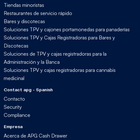
Tiendas minoristas
Restaurantes de servicio rápido
Bares y discotecas
Soluciones TPV y cajones portamonedas para panaderías
Soluciones TPV y Cajas Registradoras para Bares y
Discotecas
Soluciones de TPV y cajas registradoras para la
Administración y la Banca
Soluciones TPV y cajas registradoras para cannabis
medicinal
Contact apg - Spanish
Contacto
Security
Compliance
Empresa
Acerca de APG Cash Drawer