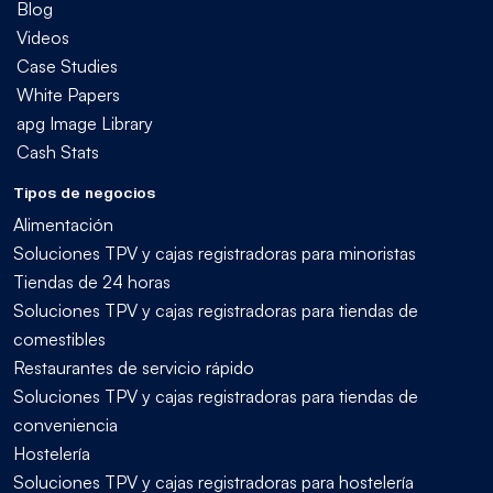
Blog
Videos
Case Studies
White Papers
apg Image Library
Cash Stats
Tipos de negocios
Alimentación
Soluciones TPV y cajas registradoras para minoristas
Tiendas de 24 horas
Soluciones TPV y cajas registradoras para tiendas de
comestibles
Restaurantes de servicio rápido
Soluciones TPV y cajas registradoras para tiendas de
conveniencia
Hostelería
Soluciones TPV y cajas registradoras para hostelería