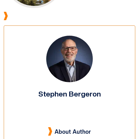
Stephen Bergeron
About Author