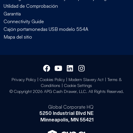
Utilidad de Comprobación
Garantía
Connectivity Guide
Cajón portamonedas USB modelo 554A
Mapa del sitio
Privacy Policy
|
Cookies Policy
|
Modern Slavery Act
|
Terms &
Conditions
|
Cookie Settings
© Copyright 2026 APG Cash Drawer, LLC. All Rights Reserved.
Global Corporate HQ
5250 Industrial Blvd NE
Minneapolis, MN 55421