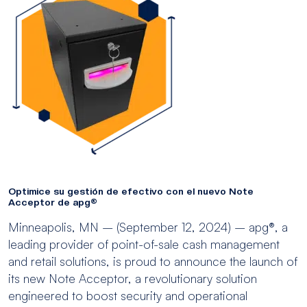
Optimice su gestión de efectivo con el nuevo Note
Acceptor de apg®
Minneapolis, MN – (September 12, 2024) – apg®, a
leading provider of point-of-sale cash management
and retail solutions, is proud to announce the launch of
its new Note Acceptor, a revolutionary solution
engineered to boost security and operational