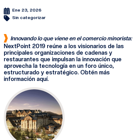
Ene 23, 2026
Sin categorizar
Innovando lo que viene en el comercio minorista:
NextPoint 2019 reúne a los visionarios de las
principales organizaciones de cadenas y
restaurantes que impulsan la innovación que
aprovecha la tecnología en un foro único,
estructurado y estratégico. Obtén más
información aquí.