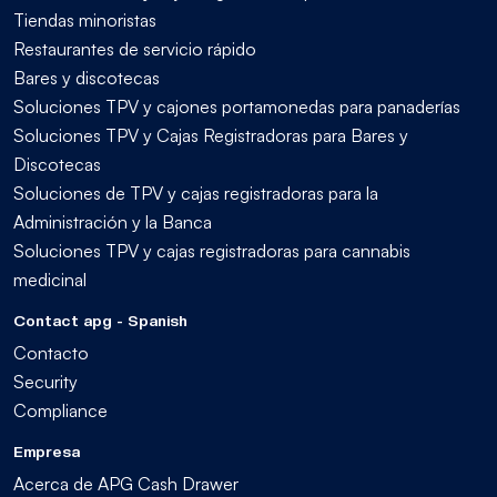
Tiendas minoristas
Restaurantes de servicio rápido
Bares y discotecas
Soluciones TPV y cajones portamonedas para panaderías
Soluciones TPV y Cajas Registradoras para Bares y
Discotecas
Soluciones de TPV y cajas registradoras para la
Administración y la Banca
Soluciones TPV y cajas registradoras para cannabis
medicinal
Contact apg - Spanish
Contacto
Security
Compliance
Empresa
Acerca de APG Cash Drawer