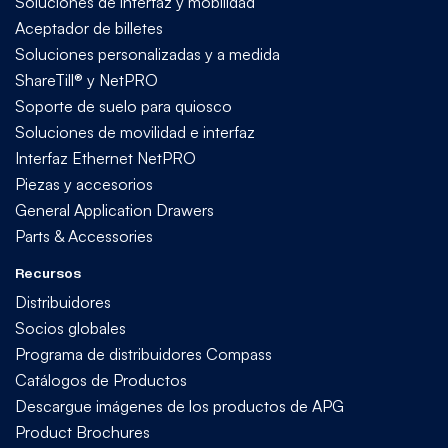
Soluciones de interfaz y mobilidad
Aceptador de billetes
Soluciones personalizadas y a medida
ShareTill® y NetPRO
Soporte de suelo para quiosco
Soluciones de movilidad e interfaz
Interfaz Ethernet NetPRO
Piezas y accesorios
General Application Drawers
Parts & Accessories
Recursos
Distribuidores
Socios globales
Programa de distribuidores Compass
Catálogos de Productos
Descargue imágenes de los productos de APG
Product Brochures