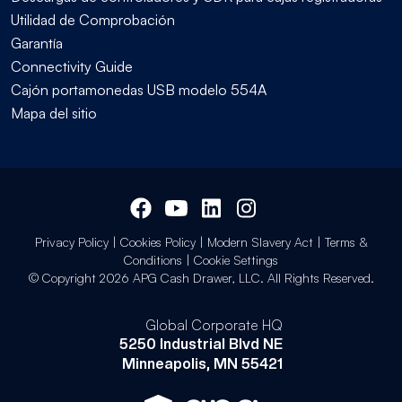
Utilidad de Comprobación
Garantía
Connectivity Guide
Cajón portamonedas USB modelo 554A
Mapa del sitio
Privacy Policy
|
Cookies Policy
|
Modern Slavery Act
|
Terms &
Conditions
|
Cookie Settings
© Copyright 2026 APG Cash Drawer, LLC. All Rights Reserved.
Global Corporate HQ
5250 Industrial Blvd NE
Minneapolis, MN 55421