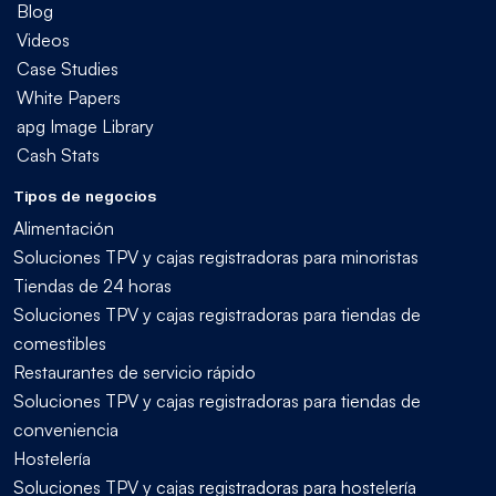
Blog
Videos
Case Studies
White Papers
apg Image Library
Cash Stats
Tipos de negocios
Alimentación
Soluciones TPV y cajas registradoras para minoristas
Tiendas de 24 horas
Soluciones TPV y cajas registradoras para tiendas de
comestibles
Restaurantes de servicio rápido
Soluciones TPV y cajas registradoras para tiendas de
conveniencia
Hostelería
Soluciones TPV y cajas registradoras para hostelería