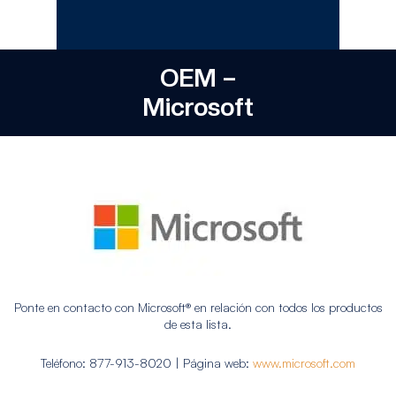
OEM –
Microsoft
Ponte en contacto con Microsoft® en relación con todos los productos
de esta lista.
Teléfono: 877-913-8020 | Página web:
www.microsoft.com