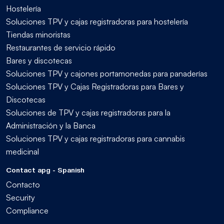
Hostelería
Soluciones TPV y cajas registradoras para hostelería
Tiendas minoristas
Restaurantes de servicio rápido
Bares y discotecas
Soluciones TPV y cajones portamonedas para panaderías
Soluciones TPV y Cajas Registradoras para Bares y
Discotecas
Soluciones de TPV y cajas registradoras para la
Administración y la Banca
Soluciones TPV y cajas registradoras para cannabis
medicinal
Contact apg - Spanish
Contacto
Security
Compliance