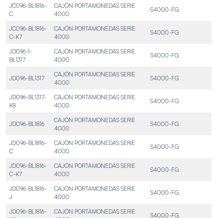
JC096-BL1816-
CAJÓN PORTAMONEDAS SERIE
S4000-FG
C
4000
JC096-BL1816-
CAJÓN PORTAMONEDAS SERIE
S4000-FG
C-K7
4000
JD096-1-
CAJÓN PORTAMONEDAS SERIE
S4000-FG
BL1317
4000
CAJÓN PORTAMONEDAS SERIE
JD096-BL1317
S4000-FG
4000
JD096-BL1317-
CAJÓN PORTAMONEDAS SERIE
S4000-FG
K8
4000
CAJÓN PORTAMONEDAS SERIE
JD096-BL1816
S4000-FG
4000
JD096-BL1816-
CAJÓN PORTAMONEDAS SERIE
S4000-FG
C
4000
JD096-BL1816-
CAJÓN PORTAMONEDAS SERIE
S4000-FG
C-K7
4000
JD096-BL1816-
CAJÓN PORTAMONEDAS SERIE
S4000-FG
J
4000
JD096-BL1816-
CAJÓN PORTAMONEDAS SERIE
S4000-FG