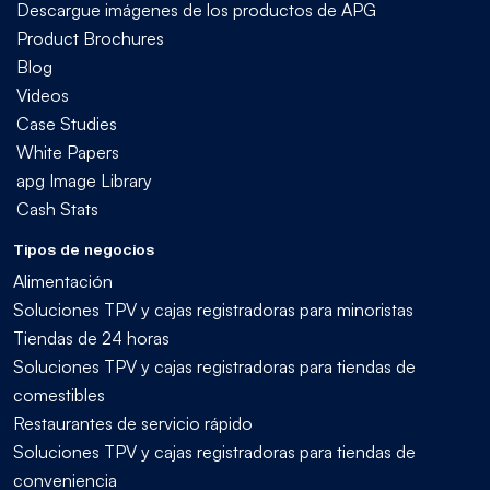
Descargue imágenes de los productos de APG
Product Brochures
Blog
Videos
Case Studies
White Papers
apg Image Library
Cash Stats
Tipos de negocios
Alimentación
Soluciones TPV y cajas registradoras para minoristas
Tiendas de 24 horas
Soluciones TPV y cajas registradoras para tiendas de
comestibles
Restaurantes de servicio rápido
Soluciones TPV y cajas registradoras para tiendas de
conveniencia