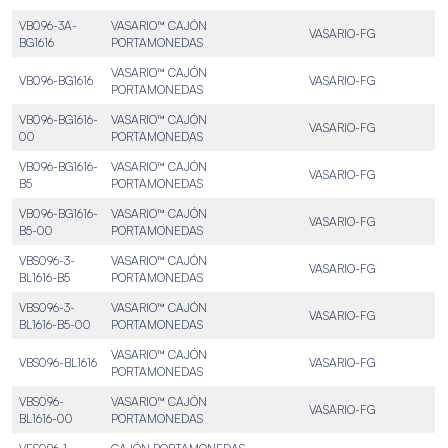
VB096-3A-
VASARIO™ CAJÓN
VASARIO-FG
BG1616
PORTAMONEDAS
VASARIO™ CAJÓN
VB096-BG1616
VASARIO-FG
PORTAMONEDAS
VB096-BG1616-
VASARIO™ CAJÓN
VASARIO-FG
00
PORTAMONEDAS
VB096-BG1616-
VASARIO™ CAJÓN
VASARIO-FG
B5
PORTAMONEDAS
VB096-BG1616-
VASARIO™ CAJÓN
VASARIO-FG
B5-00
PORTAMONEDAS
VBS096-3-
VASARIO™ CAJÓN
VASARIO-FG
BL1616-B5
PORTAMONEDAS
VBS096-3-
VASARIO™ CAJÓN
VASARIO-FG
BL1616-B5-00
PORTAMONEDAS
VASARIO™ CAJÓN
VBS096-BL1616
VASARIO-FG
PORTAMONEDAS
VBS096-
VASARIO™ CAJÓN
VASARIO-FG
BL1616-00
PORTAMONEDAS