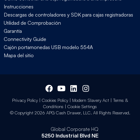
Instrucciones
Descargas de controladores y SDK para cajas registradoras
Utilidad de Comprobación
Garantía
Connectivity Guide
Cajón portamonedas USB modelo 554A
Mapa del sitio
Privacy Policy
|
Cookies Policy
|
Modern Slavery Act
|
Terms &
Conditions
|
Cookie Settings
© Copyright 2026 APG Cash Drawer, LLC. All Rights Reserved.
Global Corporate HQ
5250 Industrial Blvd NE