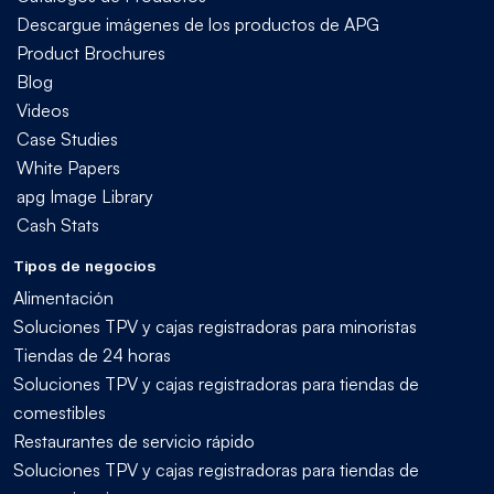
Descargue imágenes de los productos de APG
Product Brochures
Blog
Videos
Case Studies
White Papers
apg Image Library
Cash Stats
Tipos de negocios
Alimentación
Soluciones TPV y cajas registradoras para minoristas
Tiendas de 24 horas
Soluciones TPV y cajas registradoras para tiendas de
comestibles
Restaurantes de servicio rápido
Soluciones TPV y cajas registradoras para tiendas de