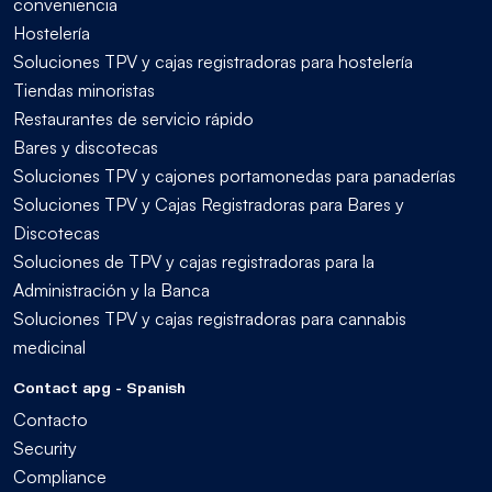
conveniencia
Hostelería
Soluciones TPV y cajas registradoras para hostelería
Tiendas minoristas
Restaurantes de servicio rápido
Bares y discotecas
Soluciones TPV y cajones portamonedas para panaderías
Soluciones TPV y Cajas Registradoras para Bares y
Discotecas
Soluciones de TPV y cajas registradoras para la
Administración y la Banca
Soluciones TPV y cajas registradoras para cannabis
medicinal
Contact apg - Spanish
Contacto
Security
Compliance