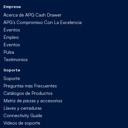
Empresa
Acerca de APG Cash Drawer
APG’s Compromiso Con La Excelencia
Eventos
Empleo
Eventos
Pulsa
Testimonios
Soporte
Soporte
Preguntas más Frecuentes
Catálogos de Productos
Matriz de piezas y accesorios
Llaves y cerraduras
Connectivity Guide
Vídeos de soporte