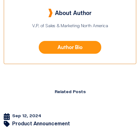
About Author
V.P. of Sales & Marketing North America
Author Bio
Related Posts
Sep 12, 2024
Product Announcement