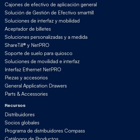
Cajones de efectivo de aplicación general
Solución de Gestión de Efectivo smarttill
Soluciones de interfaz y mobilidad
Aceptador de billetes
Soluciones personalizadas y a medida
ShareTill® y NetPRO
Soporte de suelo para quiosco
Soluciones de movilidad e interfaz
Interfaz Ethernet NetPRO
Piezas y accesorios
General Application Drawers
Parts & Accessories
Recursos
Distribuidores
Socios globales
Programa de distribuidores Compass
Catálogos de Productos