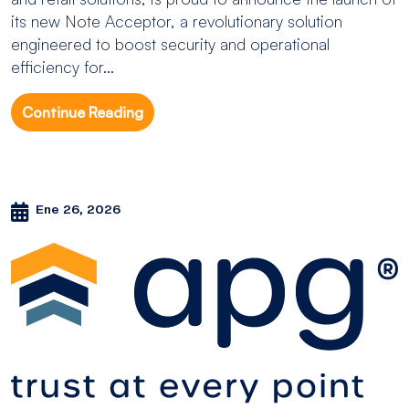
its new Note Acceptor, a revolutionary solution
engineered to boost security and operational
efficiency for...
Continue Reading
Ene 26, 2026