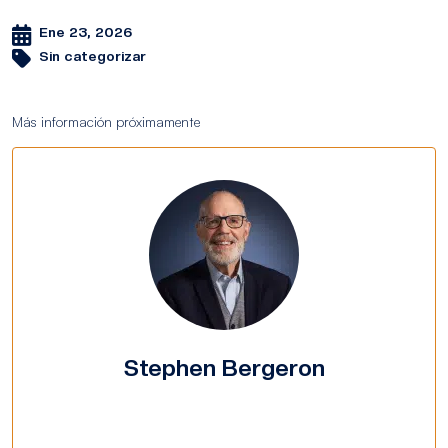
Ene 23, 2026
Sin categorizar
Más información próximamente
Stephen Bergeron