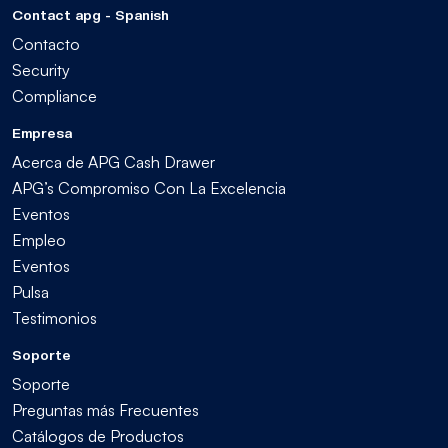
Contact apg - Spanish
Contacto
Security
Compliance
Empresa
Acerca de APG Cash Drawer
APG’s Compromiso Con La Excelencia
Eventos
Empleo
Eventos
Pulsa
Testimonios
Soporte
Soporte
Preguntas más Frecuentes
Catálogos de Productos