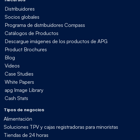
Distribuidores
Socios globales
Programa de distribuidores Compass
Catálogos de Productos
Descargue imágenes de los productos de APG
Product Brochures
Blog
Videos
Case Studies
White Papers
apg Image Library
Cash Stats
Tipos de negocios
Alimentación
Soluciones TPV y cajas registradoras para minoristas
Tiendas de 24 horas