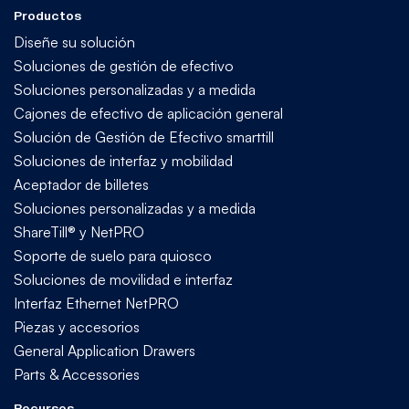
Productos
Diseñe su solución
Soluciones de gestión de efectivo
Soluciones personalizadas y a medida
Cajones de efectivo de aplicación general
Solución de Gestión de Efectivo smarttill
Soluciones de interfaz y mobilidad
Aceptador de billetes
Soluciones personalizadas y a medida
ShareTill® y NetPRO
Soporte de suelo para quiosco
Soluciones de movilidad e interfaz
Interfaz Ethernet NetPRO
Piezas y accesorios
General Application Drawers
Parts & Accessories
Recursos