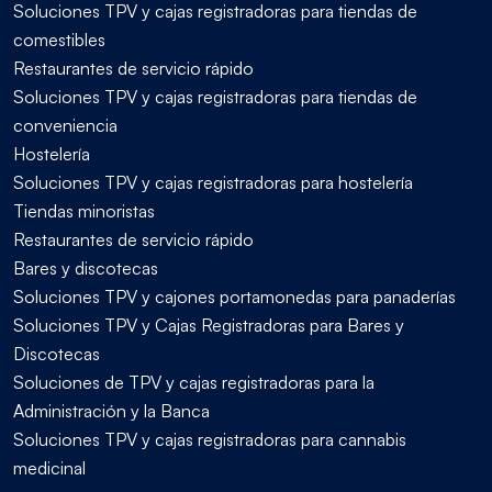
Soluciones TPV y cajas registradoras para tiendas de
comestibles
Restaurantes de servicio rápido
Soluciones TPV y cajas registradoras para tiendas de
conveniencia
Hostelería
Soluciones TPV y cajas registradoras para hostelería
Tiendas minoristas
Restaurantes de servicio rápido
Bares y discotecas
Soluciones TPV y cajones portamonedas para panaderías
Soluciones TPV y Cajas Registradoras para Bares y
Discotecas
Soluciones de TPV y cajas registradoras para la
Administración y la Banca
Soluciones TPV y cajas registradoras para cannabis
medicinal