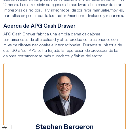
12 meses. Las otras siete categorías de hardware de la encuesta eran
impresoras de recibos, TPV integrados, dispositivos manuales/móviles,
pantallas de poste, pantallas táctiles/monitores, teclados y escáneres.
Acerca de APG Cash Drawer
APG Cash Drawer fabrica una amplia gama de cajones
portamonedas de alta calidad y otros productos relacionados con
miles de clientes nacionales e internacionales. Durante su historia de
casi 30 años, APG se ha forjado la reputación de proveedor de los
cajones portamonedas más duraderos y fiables del sector.
Stephen Bergeron