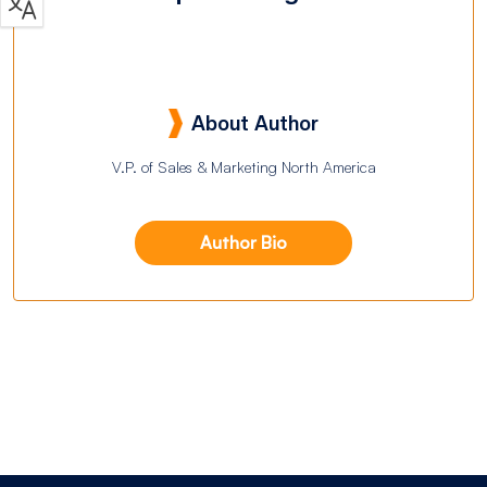
About Author
V.P. of Sales & Marketing North America
Author Bio