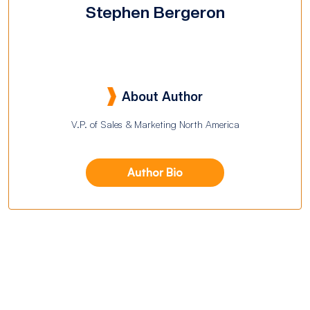
Stephen Bergeron
About Author
V.P. of Sales & Marketing North America
Author Bio