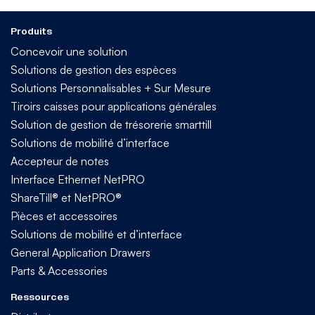
Produits
Concevoir une solution
Solutions de gestion des espèces
Solutions Personnalisables + Sur Mesure
Tiroirs caisses pour applications générales
Solution de gestion de trésorerie smarttill
Solutions de mobilité d’interface
Accepteur de notes
Interface Ethernet NetPRO
ShareTill® et NetPRO®
Pièces et accessoires
Solutions de mobilité et d’interface
General Application Drawers
Parts & Accessories
Ressources