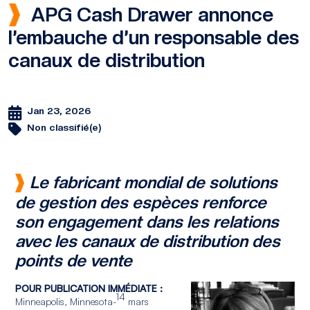
APG Cash Drawer annonce
l’embauche d’un responsable des
canaux de distribution
Jan 23, 2026
Non classifié(e)
Le fabricant mondial de solutions
de gestion des espèces renforce
son engagement dans les relations
avec les canaux de distribution des
points de vente
POUR PUBLICATION IMMÉDIATE :
14
Minneapolis, Minnesota-
mars