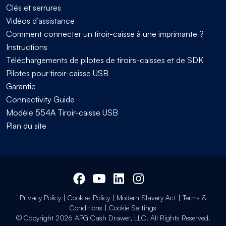
Clés et serrures
Vidéos d’assistance
Comment connecter un tiroir-caisse à une imprimante ?
Instructions
Téléchargements de pilotes de tiroirs-caisses et de SDK
Pilotes pour tiroir-caisse USB
Garantie
Connectivity Guide
Modèle 554A Tiroir-caisse USB
Plan du site
Privacy Policy
|
Cookies Policy
|
Modern Slavery Act
|
Terms &
Conditions
|
Cookie Settings
© Copyright 2026 APG Cash Drawer, LLC. All Rights Reserved.