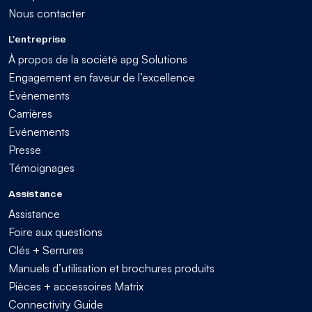
Nous contacter
L'entreprise
À propos de la société apg Solutions
Engagement en faveur de l’excellence
Événements
Carrières
Evénements
Presse
Témoignages
Assistance
Assistance
Foire aux questions
Clés + Serrures
Manuels d’utilisation et brochures produits
Pièces + accessoires Matrix
Connectivity Guide