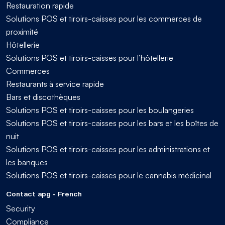
Restauration rapide
Solutions POS et tiroirs-caisses pour les commerces de
proximité
Hôtellerie
Solutions POS et tiroirs-caisses pour l’hôtellerie
Commerces
Restaurants à service rapide
Bars et discothèques
Solutions POS et tiroirs-caisses pour les boulangeries
Solutions POS et tiroirs-caisses pour les bars et les boîtes de
nuit
Solutions POS et tiroirs-caisses pour les administrations et
les banques
Solutions POS et tiroirs-caisses pour le cannabis médicinal
Contact apg - French
Security
Compliance