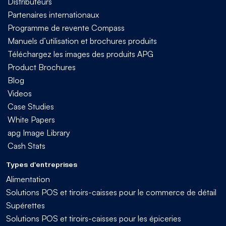
Distributeurs
Partenaires internationaux
Programme de revente Compass
Manuels d’utilisation et brochures produits
Téléchargez les images des produits APG
Product Brochures
Blog
Videos
Case Studies
White Papers
apg Image Library
Cash Stats
Types d'entreprises
Alimentation
Solutions POS et tiroirs-caisses pour le commerce de détail
Supérettes
Solutions POS et tiroirs-caisses pour les épiceries