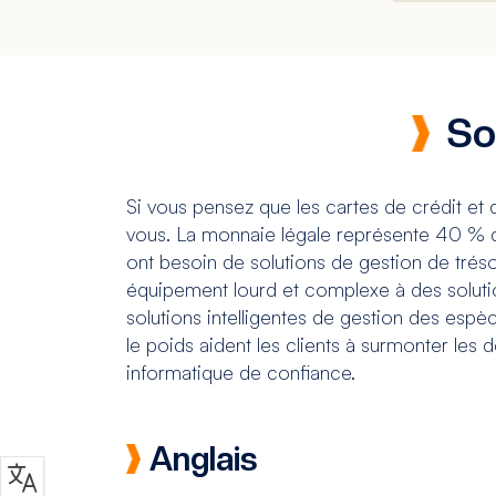
So
Si vous pensez que les cartes de crédit et d
vous. La monnaie légale représente 40 % de
ont besoin de solutions de gestion de tréso
équipement lourd et complexe à des solutio
solutions intelligentes de gestion des espè
le poids aident les clients à surmonter les d
informatique de confiance.
Anglais