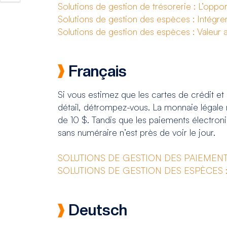
Solutions de gestion de trésorerie : L’oppo
Solutions de gestion des espèces : Intégre
Solutions de gestion des espèces : Valeur 
Français
Si vous estimez que les cartes de crédit et
détail, détrompez-vous. La monnaie légale 
de 10 $. Tandis que les paiements électroni
sans numéraire n’est près de voir le jour.
SOLUTIONS DE GESTION DES PAIEMENTS CO
SOLUTIONS DE GESTION DES ESPÈCES : In
Deutsch