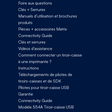
Foire aux questions
Clés + Serrures
Manuels d’utilisation et brochures
produits
Pièces + accessoires Matrix
Connectivity Guide
Clés et serrures
Vidéos d’assistance
Comment connecter un tiroir-caisse
à une imprimante ?
Instructions
Téléchargements de pilotes de
tiroirs-caisses et de SDK
Pilotes pour tiroir-caisse USB
Garantie
Connectivity Guide
Modèle 554A Tiroir-caisse USB