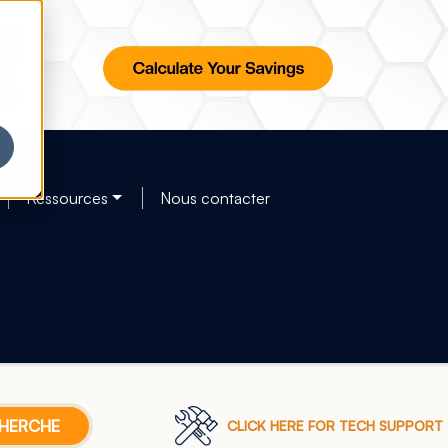
Ressources
Nous contacter
CLICK HERE FOR TECH SUPPORT