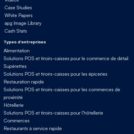
Case Studies
White Papers
apg Image Library
Cash Stats
Types d'entreprises
Alimentation
Solutions POS et tiroirs-caisses pour le commerce de détail
Supérettes
Solutions POS et tiroirs-caisses pour les épiceries
Restauration rapide
Solutions POS et tiroirs-caisses pour les commerces de
proximité
Hôtellerie
Solutions POS et tiroirs-caisses pour l’hôtellerie
Commerces
Restaurants à service rapide