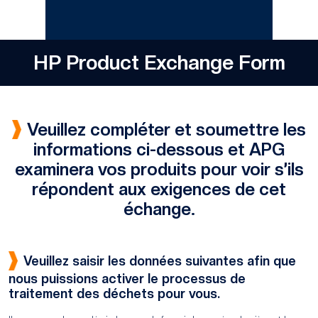
HP Product Exchange Form
Veuillez compléter et soumettre les
informations ci-dessous et APG
examinera vos produits pour voir s’ils
répondent aux exigences de cet
échange.
Veuillez saisir les données suivantes afin que
nous puissions activer le processus de
traitement des déchets pour vous.