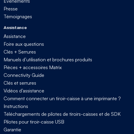
Evénements
Presse
Témoignages
Assistance
Assistance
Foire aux questions
Clés + Serrures
Manuels d’utilisation et brochures produits
Pièces + accessoires Matrix
Connectivity Guide
Clés et serrures
Vidéos d’assistance
Comment connecter un tiroir-caisse à une imprimante ?
Instructions
Téléchargements de pilotes de tiroirs-caisses et de SDK
Pilotes pour tiroir-caisse USB
Garantie