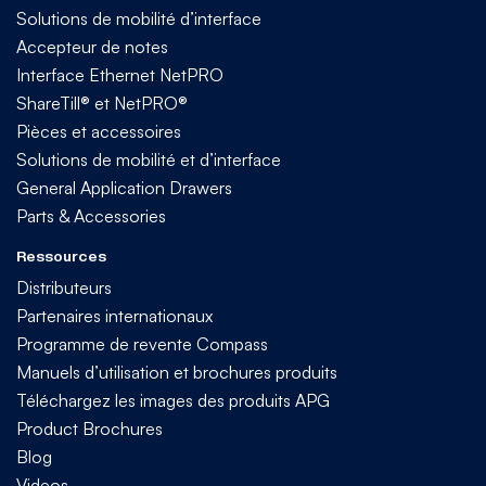
Solutions de mobilité d’interface
Accepteur de notes
Interface Ethernet NetPRO
ShareTill® et NetPRO®
Pièces et accessoires
Solutions de mobilité et d’interface
General Application Drawers
Parts & Accessories
Ressources
Distributeurs
Partenaires internationaux
Programme de revente Compass
Manuels d’utilisation et brochures produits
Téléchargez les images des produits APG
Product Brochures
Blog
Videos