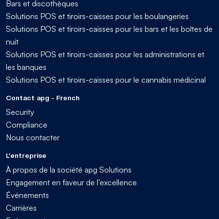
Bars et discothèques
Solutions POS et tiroirs-caisses pour les boulangeries
Solutions POS et tiroirs-caisses pour les bars et les boîtes de
nuit
Solutions POS et tiroirs-caisses pour les administrations et
les banques
Solutions POS et tiroirs-caisses pour le cannabis médicinal
Contact apg - French
Security
Compliance
Nous contacter
L'entreprise
À propos de la société apg Solutions
Engagement en faveur de l’excellence
Événements
Carrières