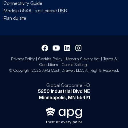
Connectivity Guide
Modèle 554A Tiroir-caisse USB
Plan du site
Privacy Policy
|
Cookies Policy
|
Modern Slavery Act
|
Terms &
Conditions
|
Cookie Settings
© Copyright 2026 APG Cash Drawer, LLC. All Rights Reserved.
Global Corporate HQ
5250 Industrial Blvd NE
Minneapolis, MN 55421