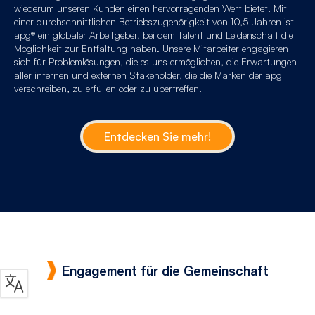
wiederum unseren Kunden einen hervorragenden Wert bietet. Mit
einer durchschnittlichen Betriebszugehörigkeit von 10,5 Jahren ist
apg® ein globaler Arbeitgeber, bei dem Talent und Leidenschaft die
Möglichkeit zur Entfaltung haben. Unsere Mitarbeiter engagieren
sich für Problemlösungen, die es uns ermöglichen, die Erwartungen
aller internen und externen Stakeholder, die die Marken der apg
verschreiben, zu erfüllen oder zu übertreffen.
Entdecken Sie mehr!
Engagement für die Gemeinschaft