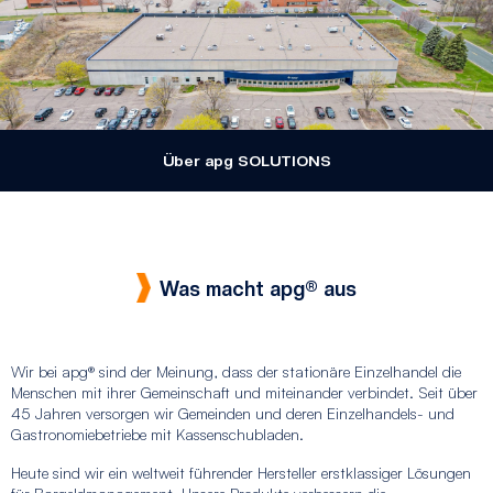
Über apg SOLUTIONS
Was macht apg® aus
Wir bei apg® sind der Meinung, dass der stationäre Einzelhandel die
Menschen mit ihrer Gemeinschaft und miteinander verbindet. Seit über
45 Jahren versorgen wir Gemeinden und deren Einzelhandels- und
Gastronomiebetriebe mit Kassenschubladen.
Heute sind wir ein weltweit führender Hersteller erstklassiger Lösungen