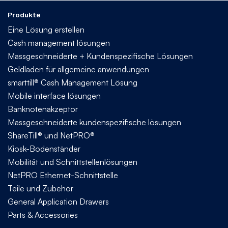
Produkte
Eine Lösung erstellen
Cash management lösungen
Massgeschneiderte + Kundenspezifische Lösungen
Geldladen für allgemeine anwendungen
smarttill® Cash Management Lösung
Mobile interface lösungen
Banknotenakzeptor
Massgeschneiderte kundenspezifische lösungen
ShareTill® und NetPRO®
Kiosk-Bodenständer
Mobilität und Schnittstellenlösungen
NetPRO Ethernet-Schnittstelle
Teile und Zubehör
General Application Drawers
Parts & Accessories