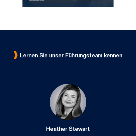
Lernen Sie unser Führungsteam kennen
Heather Stewart