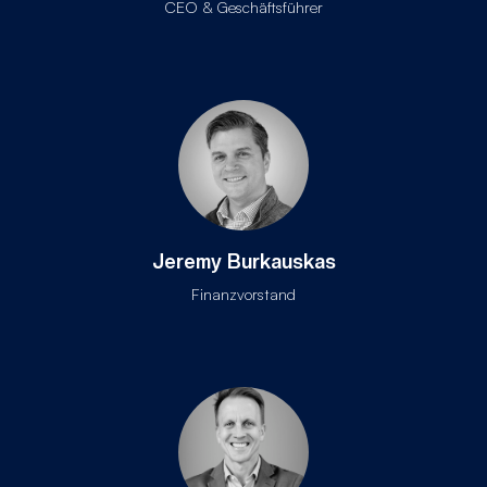
CEO & Geschäftsführer
Jeremy Burkauskas
Finanzvorstand