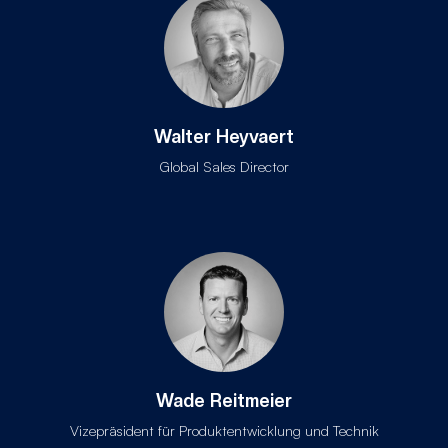
Walter Heyvaert
Global Sales Director
Wade Reitmeier
Vizepräsident für Produktentwicklung und Technik