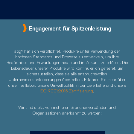
Engagement für Spitzenleistung
apg® hat sich verpflichtet, Produkte unter Verwendung der
höchsten Standards und Prozesse zu entwickeln, um Ihre
Bedürfnisse und Erwartungen heute und in Zukunft zu erfüllen. Die
Lebensdauer unserer Produkte wird kontinuierlich getestet, um
sicherzustellen, dass sie alle anspruchsvollen
Unternehmensanforderungen übertreffen. Erfahren Sie mehr über
unser Testlabor, unsere Umweltpolitik in der Lieferkette und unsere
ISO 9001:2015 Zertifizierung
.
Wir sind stolz, von mehreren Branchenverbänden und
Organisationen anerkannt zu werden: