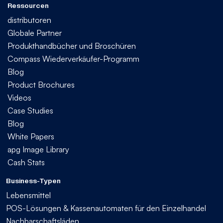
Ressourcen
distributoren
Globale Partner
Produkthandbücher und Broschüren
Compass Wiederverkäufer-Programm
Blog
Product Brochures
Videos
Case Studies
Blog
White Papers
apg Image Library
Cash Stats
Business-Typen
Lebensmittel
POS-Lösungen & Kassenautomaten für den Einzelhandel
Nachbarschaftsläden