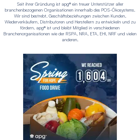
Seit ihrer Gründung ist apg® ein treuer Unterstützer aller
branchenbezogenen Organisationen innerhalb des POS-Ökosystems.
Wir sind bestrebt, Geschäftsbeziehungen zwischen Kunden,
Wiederverkäufern, Distributoren und Herstellern zu entwickeln und zu
fördern. apg® ist und bleibt Mitglied in verschiedenen
Branchenorganisationen wie der RSPA, NRA, ETA, EHI, NRF und vielen
anderen.