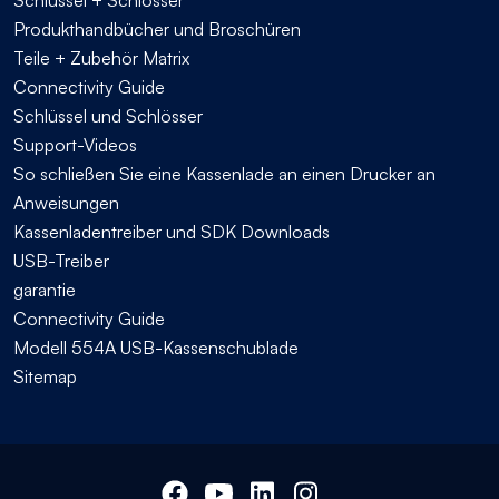
Produkthandbücher und Broschüren
Teile + Zubehör Matrix
Connectivity Guide
Schlüssel und Schlösser
Support-Videos
So schließen Sie eine Kassenlade an einen Drucker an
Anweisungen
Kassenladentreiber und SDK Downloads
USB-Treiber
garantie
Connectivity Guide
Modell 554A USB-Kassenschublade
Sitemap