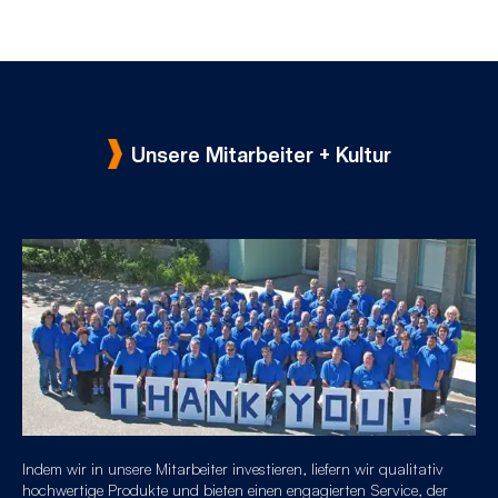
Unsere Mitarbeiter + Kultur
Indem wir in unsere Mitarbeiter investieren, liefern wir qualitativ
hochwertige Produkte und bieten einen engagierten Service, der