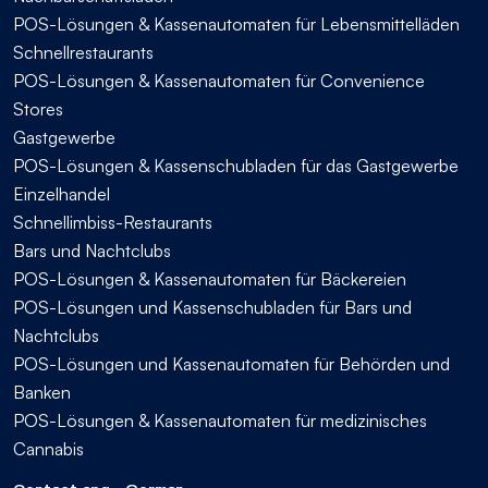
POS-Lösungen & Kassenautomaten für Lebensmittelläden
Schnellrestaurants
POS-Lösungen & Kassenautomaten für Convenience
Stores
Gastgewerbe
POS-Lösungen & Kassenschubladen für das Gastgewerbe
Einzelhandel
Schnellimbiss-Restaurants
Bars und Nachtclubs
POS-Lösungen & Kassenautomaten für Bäckereien
POS-Lösungen und Kassenschubladen für Bars und
Nachtclubs
POS-Lösungen und Kassenautomaten für Behörden und
Banken
POS-Lösungen & Kassenautomaten für medizinisches
Cannabis