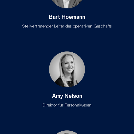
Bart Hoemann
Stellvertretender Leiter des operativen Geschäfts
Amy Nelson
Direktor für Personalwesen