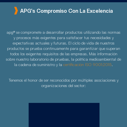
APG's Compromiso Con La Excelencia
apg® se compromete a desarrollar productos utilizando las normas
y procesos más exigentes para satisfacer tus necesidades y
expectativas actuales y futuras. El ciclo de vida de nuestros
productos se prueba continuamente para garantizar que superan
todos los exigentes requisitos de las empresas. Más información
sobre nuestro laboratorio de pruebas, la política medioambiental de
la cadena de suministro y la
certificación ISO 9001:2015
.
Tenemos el honor de ser reconocidos por múltiples asociaciones y
organizaciones del sector: