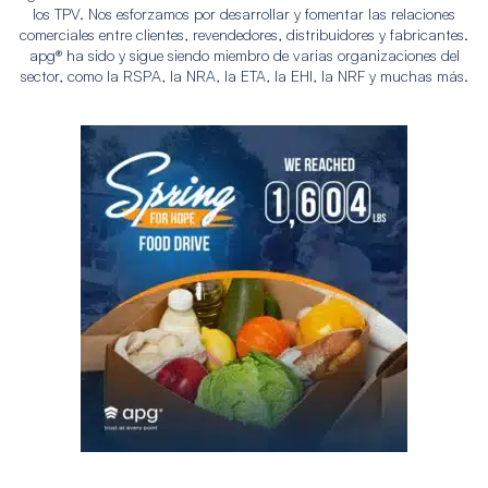
los TPV. Nos esforzamos por desarrollar y fomentar las relaciones
comerciales entre clientes, revendedores, distribuidores y fabricantes.
apg® ha sido y sigue siendo miembro de varias organizaciones del
sector, como la RSPA, la NRA, la ETA, la EHI, la NRF y muchas más.