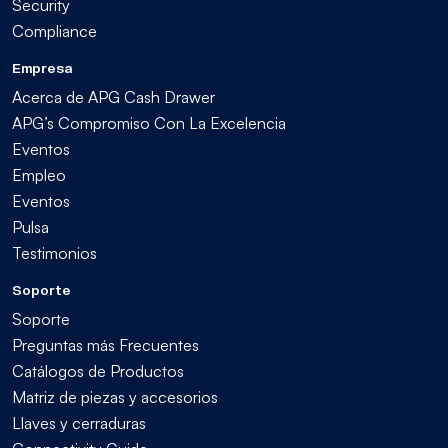
Security
Compliance
Empresa
Acerca de APG Cash Drawer
APG’s Compromiso Con La Excelencia
Eventos
Empleo
Eventos
Pulsa
Testimonios
Soporte
Soporte
Preguntas más Frecuentes
Catálogos de Productos
Matriz de piezas y accesorios
Llaves y cerraduras