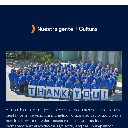
Nuestra gente + Cultura
Al invertir en nuestra gente, ofrecemos productos de alta calidad y
prestamos un servicio comprometido, lo que a su vez proporciona a
nuestros clientes un valor excepcional. Con una media de
permanencia en el empleo de 10,5 años, apg® es un empleador