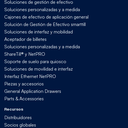
Soluciones de gestión de efectivo
Soluciones personalizadas y a medida
Cajones de efectivo de aplicación general
Solución de Gestión de Efectivo smarttill
Soluciones de interfaz y mobilidad
Aceptador de billetes
Soluciones personalizadas y a medida
ShareTill® y NetPRO
Soporte de suelo para quiosco
Soluciones de movilidad e interfaz
Interfaz Ethernet NetPRO
Piezas y accesorios
General Application Drawers
Parts & Accessories
Recursos
Distribuidores
Socios globales