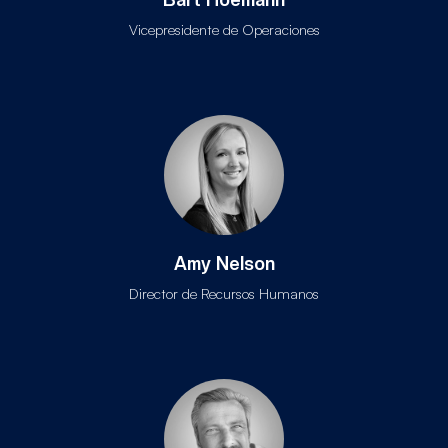
Vicepresidente de Operaciones
Amy Nelson
Director de Recursos Humanos