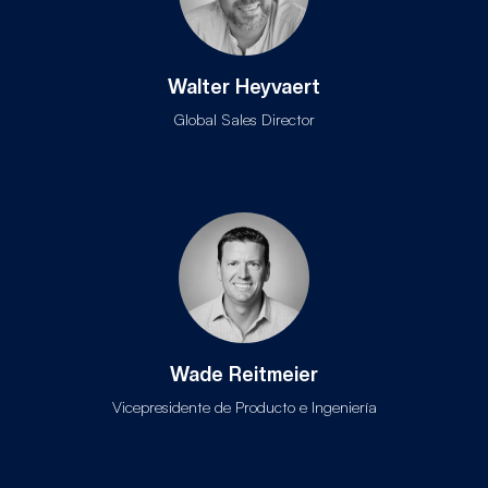
Walter Heyvaert
Global Sales Director
Wade Reitmeier
Vicepresidente de Producto e Ingeniería