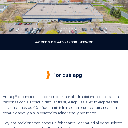
Acerca de APG Cash Drawer
Por qué apg
En apg® creemos que el comercio minorista tradicional conecta a las
personas con su comunidad, entre sí, e impulsa el éxito empresarial.
Llevamos más de 45 años suministrando cajones portamonedas a
comunidades y a sus comercios minoristas y hosteleros.
Hoy nos posicionamos como un fabricante líder mundial de soluciones