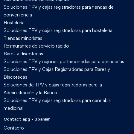
Soluciones TPV y cajas registradoras para tiendas de
conveniencia
Hostelería
Soluciones TPV y cajas registradoras para hostelería
Tiendas minoristas
Restaurantes de servicio rápido
Bares y discotecas
Soluciones TPV y cajones portamonedas para panaderías
Soluciones TPV y Cajas Registradoras para Bares y
Discotecas
Soluciones de TPV y cajas registradoras para la
Administración y la Banca
Soluciones TPV y cajas registradoras para cannabis
medicinal
Contact apg - Spanish
Contacto