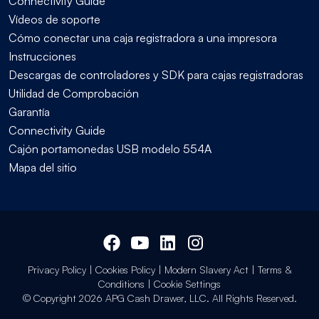
Connectivity Guide
Vídeos de soporte
Cómo conectar una caja registradora a una impresora
Instrucciones
Descargas de controladores y SDK para cajas registradoras
Utilidad de Comprobación
Garantía
Connectivity Guide
Cajón portamonedas USB modelo 554A
Mapa del sitio
Privacy Policy
|
Cookies Policy
|
Modern Slavery Act
|
Terms &
Conditions
|
Cookie Settings
© Copyright 2026 APG Cash Drawer, LLC. All Rights Reserved.