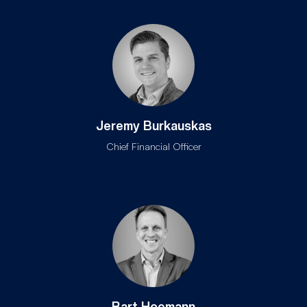
Jeremy Burkauskas
Chief Financial Officer
Bart Hoemann