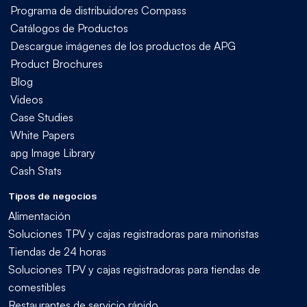
Programa de distribuidores Compass
Catálogos de Productos
Descargue imágenes de los productos de APG
Product Brochures
Blog
Videos
Case Studies
White Papers
apg Image Library
Cash Stats
Tipos de negocios
Alimentación
Soluciones TPV y cajas registradoras para minoristas
Tiendas de 24 horas
Soluciones TPV y cajas registradoras para tiendas de
comestibles
Restaurantes de servicio rápido