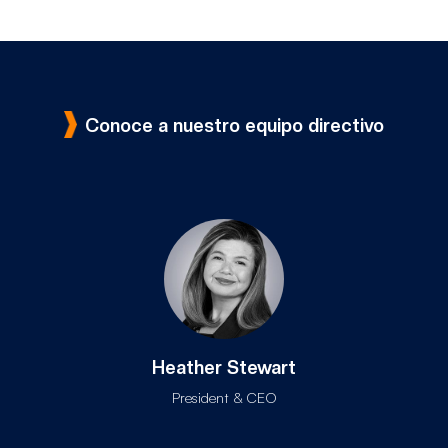
Conoce a nuestro equipo directivo
Heather Stewart
President & CEO