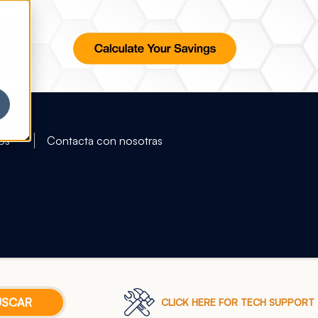
os
Contacta con nosotras
CLICK HERE FOR TECH SUPPORT