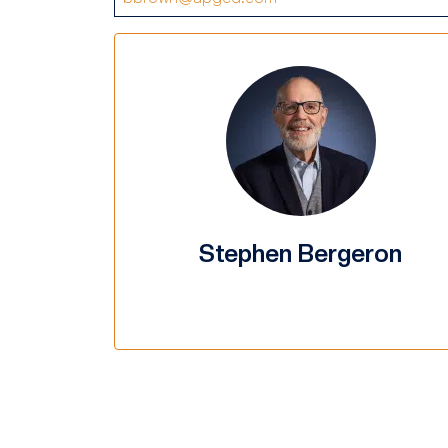
Stephen Bergeron