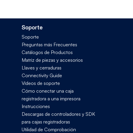
Soporte
Soporte
Preguntas más Frecuentes
Catálogos de Productos
Matriz de piezas y accesorios
Llaves y cerraduras
Connectivity Guide
Vídeos de soporte
Cómo conectar una caja
registradora a una impresora
Instrucciones
Descargas de controladores y SDK
para cajas registradoras
Utilidad de Comprobación