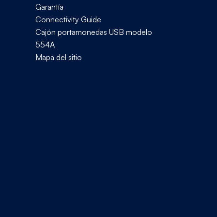
Garantía
Connectivity Guide
Cajón portamonedas USB modelo
554A
Mapa del sitio