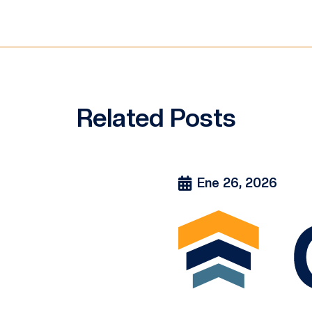
Related Posts
Ene 26, 2026