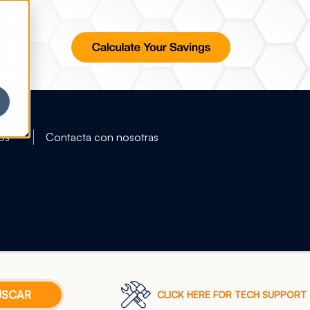
os
Contacta con nosotras
CLICK HERE FOR TECH SUPPORT