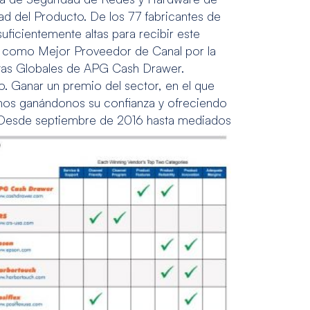
idad del Producto. De los 77 fabricantes de
icientemente altas para recibir este
a como Mejor Proveedor de Canal por la
tas Globales de APG Cash Drawer.
. Ganar un premio del sector, en el que
emos ganándonos su confianza y ofreciendo
Desde septiembre de 2016 hasta mediados