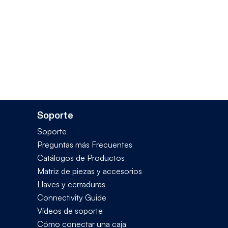
Soporte
Soporte
Preguntas más Frecuentes
Catálogos de Productos
Matriz de piezas y accesorios
Llaves y cerraduras
Connectivity Guide
Vídeos de soporte
Cómo conectar una caja