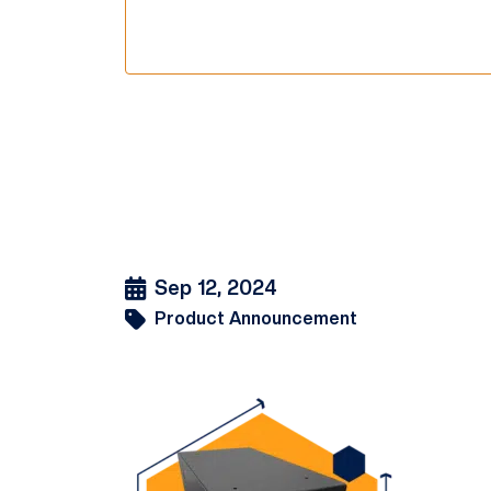
Sep 12, 2024
Product Announcement