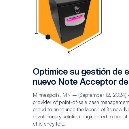
Optimice su gestión de e
nuevo Note Acceptor de
Minneapolis, MN – (September 12, 2024) 
provider of point-of-sale cash management a
proud to announce the launch of its new N
revolutionary solution engineered to boost 
efficiency for...