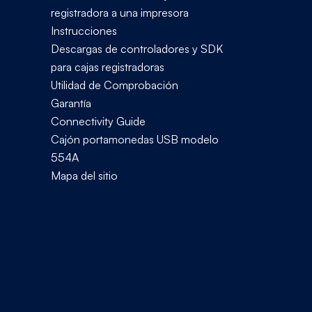
registradora a una impresora
Instrucciones
Descargas de controladores y SDK
para cajas registradoras
Utilidad de Comprobación
Garantía
Connectivity Guide
Cajón portamonedas USB modelo
554A
Mapa del sitio