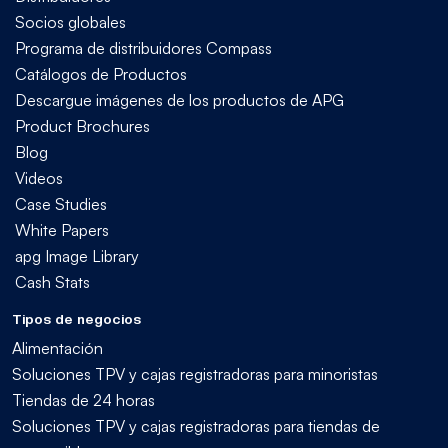
Socios globales
Programa de distribuidores Compass
Catálogos de Productos
Descargue imágenes de los productos de APG
Product Brochures
Blog
Videos
Case Studies
White Papers
apg Image Library
Cash Stats
Tipos de negocios
Alimentación
Soluciones TPV y cajas registradoras para minoristas
Tiendas de 24 horas
Soluciones TPV y cajas registradoras para tiendas de