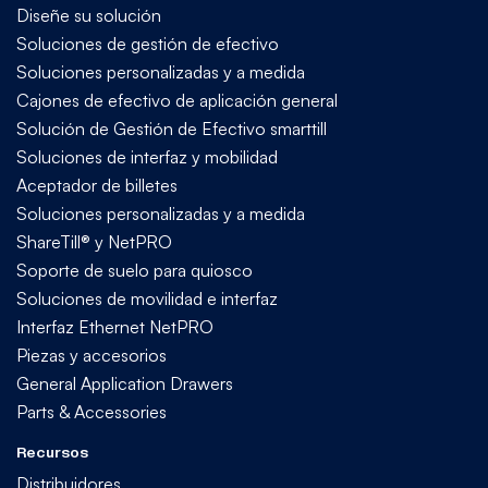
Diseñe su solución
Soluciones de gestión de efectivo
Soluciones personalizadas y a medida
Cajones de efectivo de aplicación general
Solución de Gestión de Efectivo smarttill
Soluciones de interfaz y mobilidad
Aceptador de billetes
Soluciones personalizadas y a medida
ShareTill® y NetPRO
Soporte de suelo para quiosco
Soluciones de movilidad e interfaz
Interfaz Ethernet NetPRO
Piezas y accesorios
General Application Drawers
Parts & Accessories
Recursos
Distribuidores