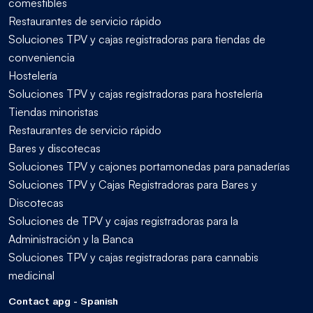
comestibles
Restaurantes de servicio rápido
Soluciones TPV y cajas registradoras para tiendas de
conveniencia
Hostelería
Soluciones TPV y cajas registradoras para hostelería
Tiendas minoristas
Restaurantes de servicio rápido
Bares y discotecas
Soluciones TPV y cajones portamonedas para panaderías
Soluciones TPV y Cajas Registradoras para Bares y
Discotecas
Soluciones de TPV y cajas registradoras para la
Administración y la Banca
Soluciones TPV y cajas registradoras para cannabis
medicinal
Contact apg - Spanish