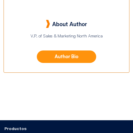
About Author
V.P. of Sales & Marketing North America
Author Bio
Productos