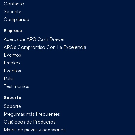
Contacto
Security
Compliance
Empresa
Acerca de APG Cash Drawer
APG’s Compromiso Con La Excelencia
Eventos
Empleo
Eventos
Pulsa
Testimonios
Soporte
Soporte
Preguntas más Frecuentes
Catálogos de Productos
Matriz de piezas y accesorios