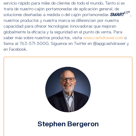
servicio rápido para miles de clientes de todo el mundo. Tanto si se
trata de nuestro cajón portamonedas de aplicación general, de
till®
soluciones diseñadas a medida o del cajón portamonedas
SMART
,
nuestros productos y nuestra marca se diferencian por nuestra
capacidad para ofrecer tecnologías innovadoras que mejoran
globalmente la eficacia y la seguridad en el punto de venta. Para
saber más sobre nuestros productos, visita
www.cashdrawer.com
o
llama al 763-571-5000. Síguenos en Twitter en @apgcashdrawer y
en Facebook.
Stephen Bergeron