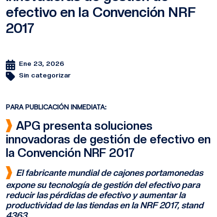
efectivo en la Convención NRF
2017
Ene 23, 2026
Sin categorizar
PARA PUBLICACIÓN INMEDIATA:
APG presenta soluciones
innovadoras de gestión de efectivo en
la Convención NRF 2017
El fabricante mundial de cajones portamonedas
expone su tecnología de gestión del efectivo para
reducir las pérdidas de efectivo y aumentar la
productividad de las tiendas en la NRF 2017, stand
4363