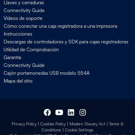
Llaves y cerraduras
Connectivity Guide
Vídeos de soporte
Cómo conectar una caja registradora a una impresora
Instrucciones
Descargas de controladores y SDK para cajas registradoras
Utilidad de Comprobación
Garantía
Connectivity Guide
Cajón portamonedas USB modelo 554A
Mapa del sitio
Privacy Policy
|
Cookies Policy
|
Modern Slavery Act
|
Terms &
Conditions
|
Cookie Settings