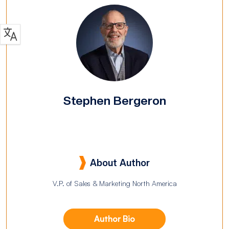
Stephen Bergeron
About Author
V.P. of Sales & Marketing North America
Author Bio