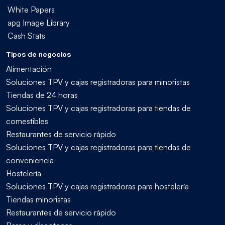
White Papers
apg Image Library
Cash Stats
Tipos de negocios
Alimentación
Soluciones TPV y cajas registradoras para minoristas
Tiendas de 24 horas
Soluciones TPV y cajas registradoras para tiendas de
comestibles
Restaurantes de servicio rápido
Soluciones TPV y cajas registradoras para tiendas de
conveniencia
Hostelería
Soluciones TPV y cajas registradoras para hostelería
Tiendas minoristas
Restaurantes de servicio rápido