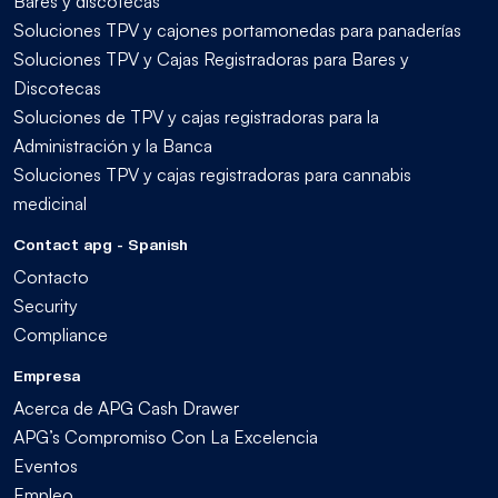
Bares y discotecas
Soluciones TPV y cajones portamonedas para panaderías
Soluciones TPV y Cajas Registradoras para Bares y
Discotecas
Soluciones de TPV y cajas registradoras para la
Administración y la Banca
Soluciones TPV y cajas registradoras para cannabis
medicinal
Contact apg - Spanish
Contacto
Security
Compliance
Empresa
Acerca de APG Cash Drawer
APG’s Compromiso Con La Excelencia
Eventos
Empleo