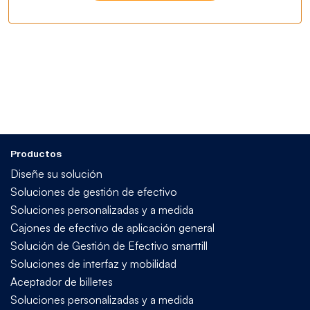
Productos
Diseñe su solución
Soluciones de gestión de efectivo
Soluciones personalizadas y a medida
Cajones de efectivo de aplicación general
Solución de Gestión de Efectivo smarttill
Soluciones de interfaz y mobilidad
Aceptador de billetes
Soluciones personalizadas y a medida