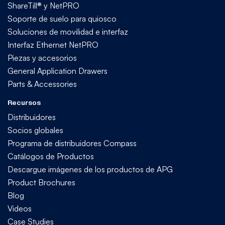
ShareTill® y NetPRO
Soporte de suelo para quiosco
Soluciones de movilidad e interfaz
Interfaz Ethernet NetPRO
Piezas y accesorios
General Application Drawers
Parts & Accessories
Recursos
Distribuidores
Socios globales
Programa de distribuidores Compass
Catálogos de Productos
Descargue imágenes de los productos de APG
Product Brochures
Blog
Videos
Case Studies