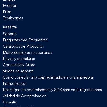
Eventos
Pulsa
Testimonios
Soporte
Soporte
Preguntas más Frecuentes
Catálogos de Productos
Matriz de piezas y accesorios
Llaves y cerraduras
Connectivity Guide
Vídeos de soporte
Cómo conectar una caja registradora a una impresora
Instrucciones
Descargas de controladores y SDK para cajas registradoras
Utilidad de Comprobación
Garantía