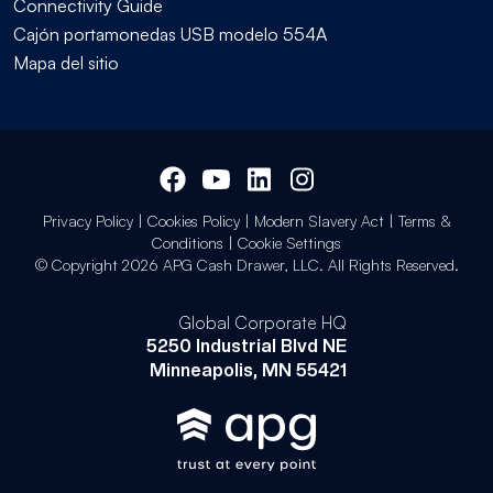
Connectivity Guide
Cajón portamonedas USB modelo 554A
Mapa del sitio
Privacy Policy
|
Cookies Policy
|
Modern Slavery Act
|
Terms &
Conditions
|
Cookie Settings
© Copyright 2026 APG Cash Drawer, LLC. All Rights Reserved.
Global Corporate HQ
5250 Industrial Blvd NE
Minneapolis, MN 55421