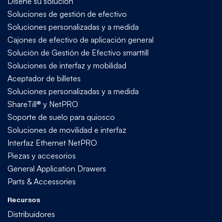
Diseñe su solución
Soluciones de gestión de efectivo
Soluciones personalizadas y a medida
Cajones de efectivo de aplicación general
Solución de Gestión de Efectivo smarttill
Soluciones de interfaz y mobilidad
Aceptador de billetes
Soluciones personalizadas y a medida
ShareTill® y NetPRO
Soporte de suelo para quiosco
Soluciones de movilidad e interfaz
Interfaz Ethernet NetPRO
Piezas y accesorios
General Application Drawers
Parts & Accessories
Recursos
Distribuidores