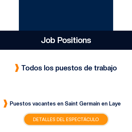
Job Positions
Todos los puestos de trabajo
Puestos vacantes en Saint Germain en Laye
DETALLES DEL ESPECTÁCULO