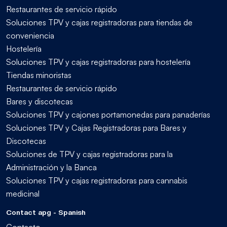
Restaurantes de servicio rápido
Soluciones TPV y cajas registradoras para tiendas de
conveniencia
Hostelería
Soluciones TPV y cajas registradoras para hostelería
Tiendas minoristas
Restaurantes de servicio rápido
Bares y discotecas
Soluciones TPV y cajones portamonedas para panaderías
Soluciones TPV y Cajas Registradoras para Bares y
Discotecas
Soluciones de TPV y cajas registradoras para la
Administración y la Banca
Soluciones TPV y cajas registradoras para cannabis
medicinal
Contact apg - Spanish