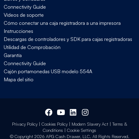
Connectivity Guide
Vídeos de soporte
Cómo conectar una caja registradora a una impresora
Instrucciones
Descargas de controladores y SDK para cajas registradoras
Utilidad de Comprobación
Garantía
Connectivity Guide
Cajón portamonedas USB modelo 554A
Mapa del sitio
Privacy Policy
|
Cookies Policy
|
Modern Slavery Act
|
Terms &
Conditions
|
Cookie Settings
© Copyright 2026 APG Cash Drawer, LLC. All Rights Reserved.