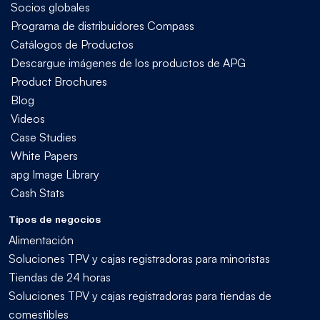
Socios globales
Programa de distribuidores Compass
Catálogos de Productos
Descargue imágenes de los productos de APG
Product Brochures
Blog
Videos
Case Studies
White Papers
apg Image Library
Cash Stats
Tipos de negocios
Alimentación
Soluciones TPV y cajas registradoras para minoristas
Tiendas de 24 horas
Soluciones TPV y cajas registradoras para tiendas de
comestibles