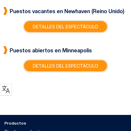
Puestos vacantes en Newhaven (Reino Unido)
DETALLES DEL ESPECTÁCULO
Puestos abiertos en Minneapolis
DETALLES DEL ESPECTÁCULO
Productos