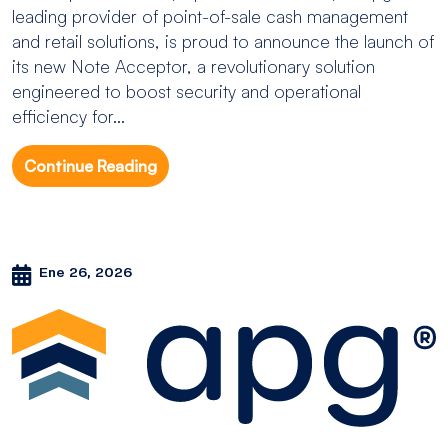
leading provider of point-of-sale cash management
and retail solutions, is proud to announce the launch of
its new Note Acceptor, a revolutionary solution
engineered to boost security and operational
efficiency for...
Continue Reading
Ene 26, 2026