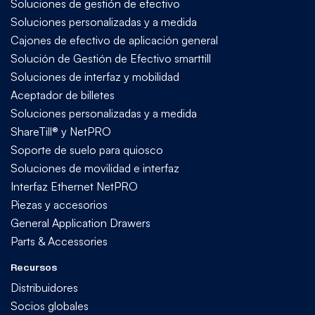
Soluciones de gestión de efectivo
Soluciones personalizadas y a medida
Cajones de efectivo de aplicación general
Solución de Gestión de Efectivo smarttill
Soluciones de interfaz y mobilidad
Aceptador de billetes
Soluciones personalizadas y a medida
ShareTill® y NetPRO
Soporte de suelo para quiosco
Soluciones de movilidad e interfaz
Interfaz Ethernet NetPRO
Piezas y accesorios
General Application Drawers
Parts & Accessories
Recursos
Distribuidores
Socios globales