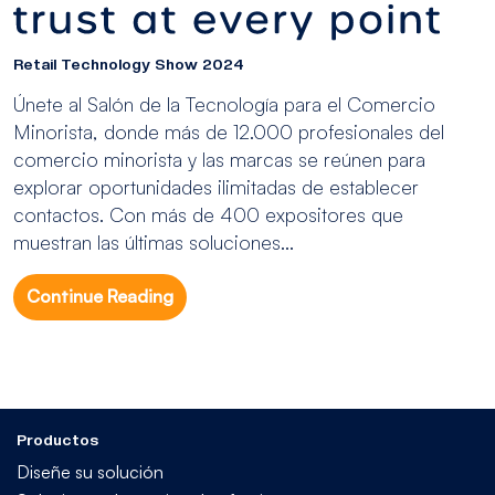
Retail Technology Show 2024
Únete al Salón de la Tecnología para el Comercio
Minorista, donde más de 12.000 profesionales del
comercio minorista y las marcas se reúnen para
explorar oportunidades ilimitadas de establecer
contactos. Con más de 400 expositores que
muestran las últimas soluciones...
Continue Reading
Productos
Diseñe su solución