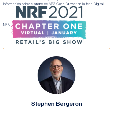
información sobre el stand de APG Cash Drawer en la feria Digital
NRF.
Stephen Bergeron