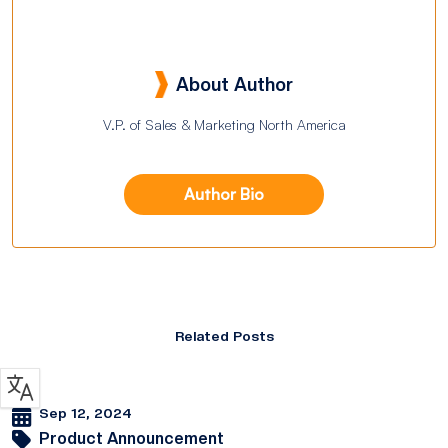
About Author
V.P. of Sales & Marketing North America
Author Bio
Related Posts
Sep 12, 2024
Product Announcement