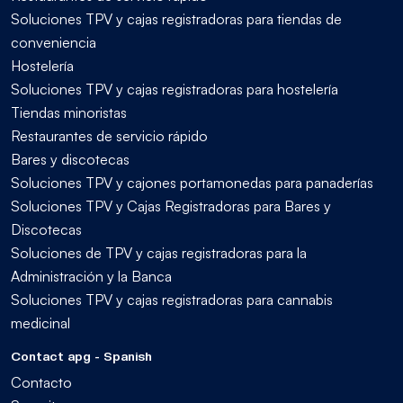
Soluciones TPV y cajas registradoras para tiendas de
conveniencia
Hostelería
Soluciones TPV y cajas registradoras para hostelería
Tiendas minoristas
Restaurantes de servicio rápido
Bares y discotecas
Soluciones TPV y cajones portamonedas para panaderías
Soluciones TPV y Cajas Registradoras para Bares y
Discotecas
Soluciones de TPV y cajas registradoras para la
Administración y la Banca
Soluciones TPV y cajas registradoras para cannabis
medicinal
Contact apg - Spanish
Contacto