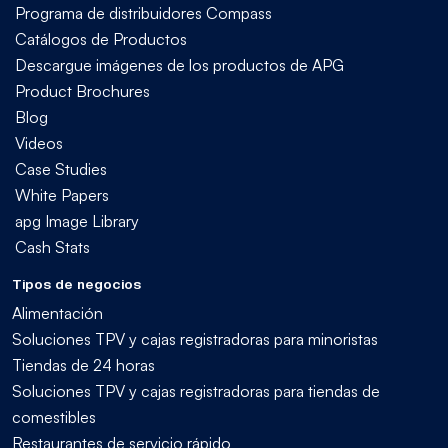
Programa de distribuidores Compass
Catálogos de Productos
Descargue imágenes de los productos de APG
Product Brochures
Blog
Videos
Case Studies
White Papers
apg Image Library
Cash Stats
Tipos de negocios
Alimentación
Soluciones TPV y cajas registradoras para minoristas
Tiendas de 24 horas
Soluciones TPV y cajas registradoras para tiendas de
comestibles
Restaurantes de servicio rápido