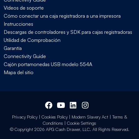
Vídeos de soporte
Cómo conectar una caja registradora a una impresora
Instrucciones
Descargas de controladores y SDK para cajas registradoras
Utilidad de Comprobación
Garantía
Connectivity Guide
Cajón portamonedas USB modelo 554A
Mapa del sitio
Privacy Policy
|
Cookies Policy
|
Modern Slavery Act
|
Terms &
Conditions
|
Cookie Settings
© Copyright 2026 APG Cash Drawer, LLC. All Rights Reserved.