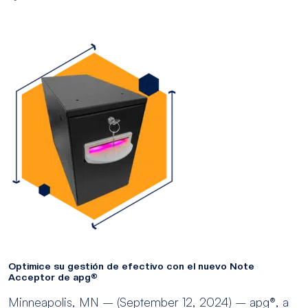
Optimice su gestión de efectivo con el nuevo Note
Acceptor de apg®
Minneapolis, MN – (September 12, 2024) – apg®, a