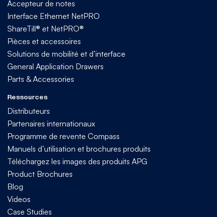
Accepteur de notes
Interface Ethernet NetPRO
ShareTill® et NetPRO®
Pièces et accessoires
Solutions de mobilité et d’interface
General Application Drawers
Parts & Accessories
Ressources
Distributeurs
Partenaires internationaux
Programme de revente Compass
Manuels d’utilisation et brochures produits
Téléchargez les images des produits APG
Product Brochures
Blog
Videos
Case Studies