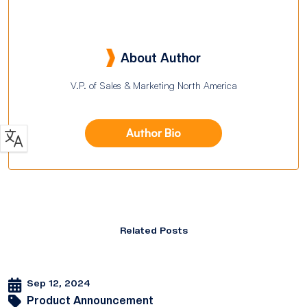
About Author
V.P. of Sales & Marketing North America
Author Bio
Related Posts
Sep 12, 2024
Product Announcement