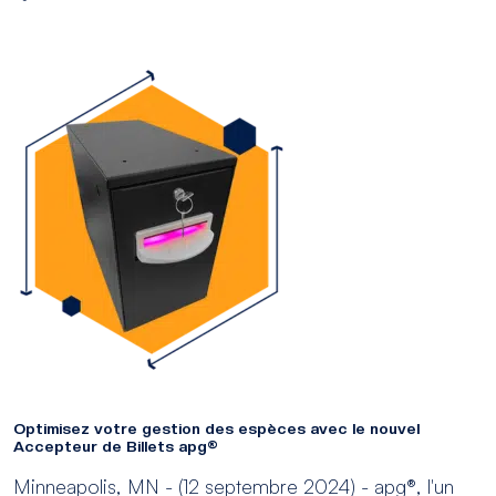
Optimisez votre gestion des espèces avec le nouvel
Accepteur de Billets apg®
Minneapolis, MN - (12 septembre 2024) - apg®, l'un