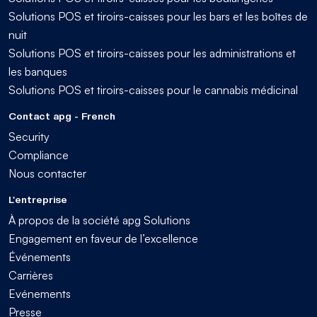
Solutions POS et tiroirs-caisses pour les bars et les boîtes de
nuit
Solutions POS et tiroirs-caisses pour les administrations et
les banques
Solutions POS et tiroirs-caisses pour le cannabis médicinal
Contact apg - French
Security
Compliance
Nous contacter
L'entreprise
À propos de la société apg Solutions
Engagement en faveur de l’excellence
Événements
Carrières
Evénements
Presse