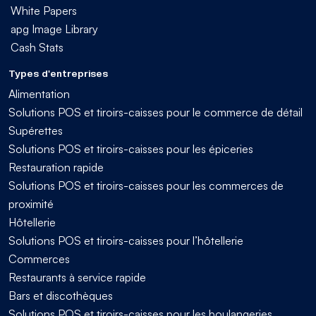
White Papers
apg Image Library
Cash Stats
Types d'entreprises
Alimentation
Solutions POS et tiroirs-caisses pour le commerce de détail
Supérettes
Solutions POS et tiroirs-caisses pour les épiceries
Restauration rapide
Solutions POS et tiroirs-caisses pour les commerces de
proximité
Hôtellerie
Solutions POS et tiroirs-caisses pour l’hôtellerie
Commerces
Restaurants à service rapide
Bars et discothèques
Solutions POS et tiroirs-caisses pour les boulangeries