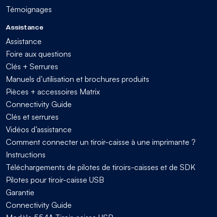
Témoignages
Assistance
Assistance
Foire aux questions
Clés + Serrures
Manuels d’utilisation et brochures produits
Pièces + accessoires Matrix
Connectivity Guide
Clés et serrures
Vidéos d’assistance
Comment connecter un tiroir-caisse à une imprimante ?
Instructions
Téléchargements de pilotes de tiroirs-caisses et de SDK
Pilotes pour tiroir-caisse USB
Garantie
Connectivity Guide