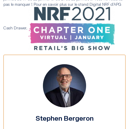
pas le manquer ! Pour en savoir plus sur le stand Digital NRF d’APG
Cash Drawer.
Stephen Bergeron