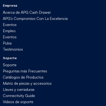
Empresa
Acerca de APG Cash Drawer
APG’s Compromiso Con La Excelencia
Eventos
Empleo
Eventos
Pulsa
Testimonios
Soporte
Soporte
Preguntas más Frecuentes
Catálogos de Productos
Matriz de piezas y accesorios
Llaves y cerraduras
Connectivity Guide
Vídeos de soporte