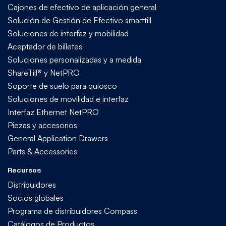
Cajones de efectivo de aplicación general
Solución de Gestión de Efectivo smarttill
Soluciones de interfaz y mobilidad
Aceptador de billetes
Soluciones personalizadas y a medida
ShareTill® y NetPRO
Soporte de suelo para quiosco
Soluciones de movilidad e interfaz
Interfaz Ethernet NetPRO
Piezas y accesorios
General Application Drawers
Parts & Accessories
Recursos
Distribuidores
Socios globales
Programa de distribuidores Compass
Catálogos de Productos