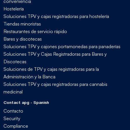
conveniencia
Hostelería
Soluciones TPV y cajas registradoras para hostelería
Tiendas minoristas
Restaurantes de servicio rápido
Bares y discotecas
Soluciones TPV y cajones portamonedas para panaderías
Soluciones TPV y Cajas Registradoras para Bares y
Discotecas
Soluciones de TPV y cajas registradoras para la
Administración y la Banca
Soluciones TPV y cajas registradoras para cannabis
medicinal
Contact apg - Spanish
Contacto
Security
Compliance