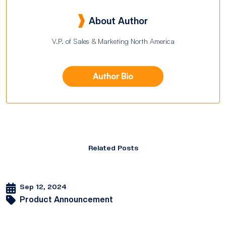
About Author
V.P. of Sales & Marketing North America
Author Bio
Related Posts
Sep 12, 2024
Product Announcement