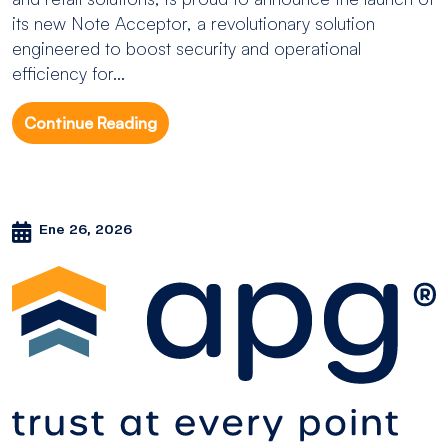
its new Note Acceptor, a revolutionary solution
engineered to boost security and operational
efficiency for...
Continue Reading
Ene 26, 2026