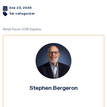
Ene 23, 2026
Sin categorizar
Retail Forum 2018 España
Stephen Bergeron