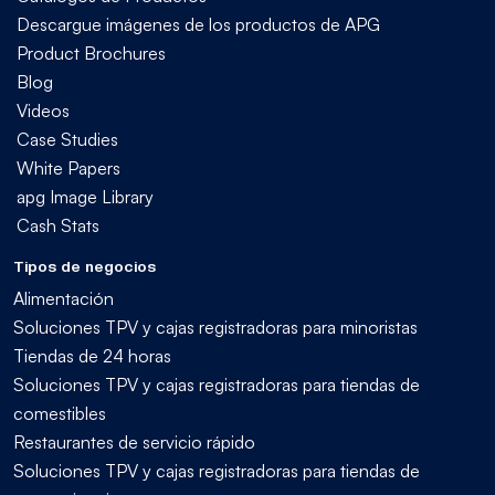
Descargue imágenes de los productos de APG
Product Brochures
Blog
Videos
Case Studies
White Papers
apg Image Library
Cash Stats
Tipos de negocios
Alimentación
Soluciones TPV y cajas registradoras para minoristas
Tiendas de 24 horas
Soluciones TPV y cajas registradoras para tiendas de
comestibles
Restaurantes de servicio rápido
Soluciones TPV y cajas registradoras para tiendas de