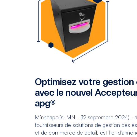
Optimisez votre gestion
avec le nouvel Accepteur
apg®
Minneapolis, MN - (12 septembre 2024) - ap
fournisseurs de solutions de gestion des e
et de commerce de détail, est fier d'anno