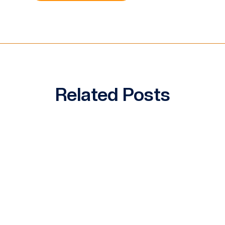
Related Posts