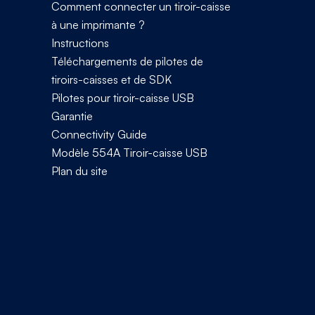
Comment connecter un tiroir-caisse
à une imprimante ?
Instructions
Téléchargements de pilotes de
tiroirs-caisses et de SDK
Pilotes pour tiroir-caisse USB
Garantie
Connectivity Guide
Modèle 554A Tiroir-caisse USB
Plan du site