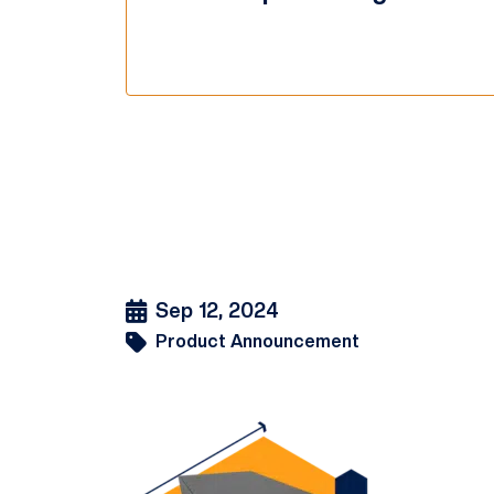
Sep 12, 2024
Product Announcement