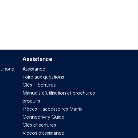
Assistance
lutions
Assistance
Foire aux questions
Clés + Serrures
Manuels d’utilisation et brochures
produits
Pièces + accessoires Matrix
Connectivity Guide
Clés et serrures
Vidéos d’assistance