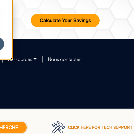
Ressources
Nous contacter
CLICK HERE FOR TECH SUPPORT