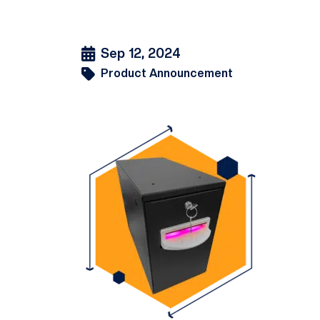
Sep 12, 2024
Product Announcement