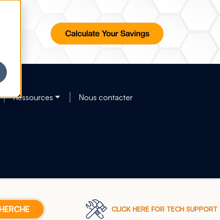
Ressources
Nous contacter
CLICK HERE FOR TECH SUPPORT