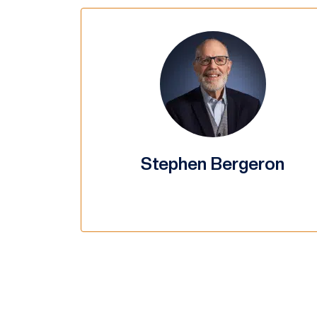
Stephen Bergeron