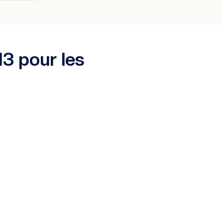
13 pour les