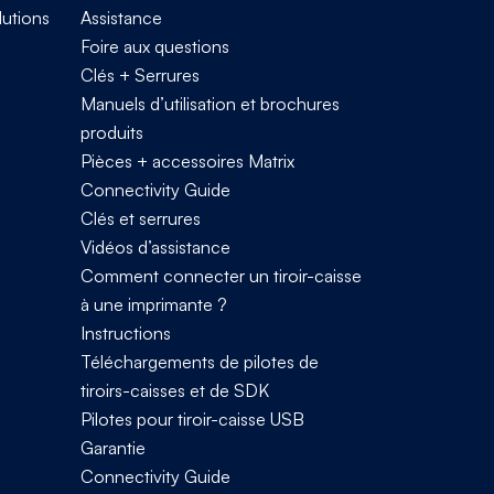
lutions
Assistance
Foire aux questions
Clés + Serrures
Manuels d’utilisation et brochures
produits
Pièces + accessoires Matrix
Connectivity Guide
Clés et serrures
Vidéos d’assistance
Comment connecter un tiroir-caisse
à une imprimante ?
Instructions
Téléchargements de pilotes de
tiroirs-caisses et de SDK
Pilotes pour tiroir-caisse USB
Garantie
Connectivity Guide