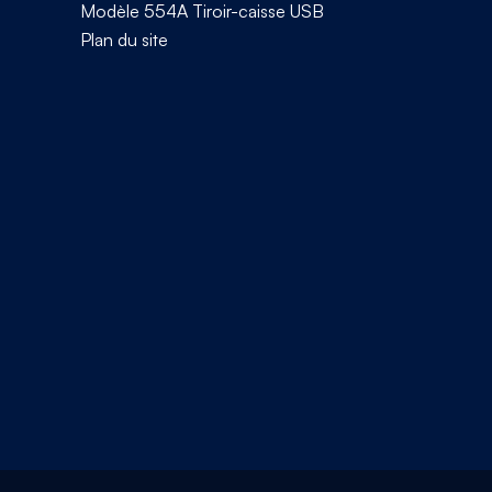
Modèle 554A Tiroir-caisse USB
Plan du site