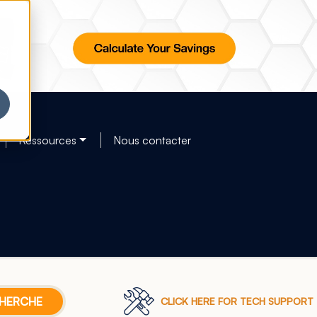
Ressources
Nous contacter
CLICK HERE FOR TECH SUPPORT