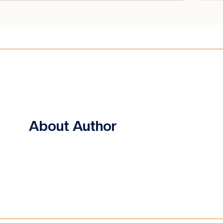
About Author