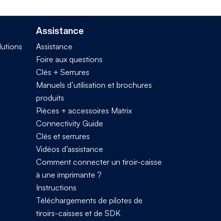
Assistance
lutions
Assistance
Foire aux questions
Clés + Serrures
Manuels d’utilisation et brochures
produits
Pièces + accessoires Matrix
Connectivity Guide
Clés et serrures
Vidéos d’assistance
Comment connecter un tiroir-caisse
à une imprimante ?
Instructions
Téléchargements de pilotes de
tiroirs-caisses et de SDK