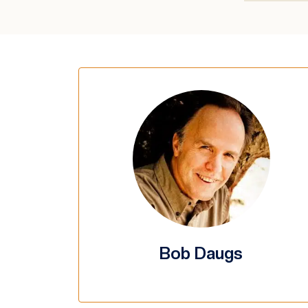
Bob Daugs