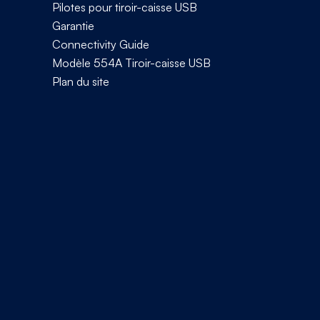
Pilotes pour tiroir-caisse USB
Garantie
Connectivity Guide
Modèle 554A Tiroir-caisse USB
Plan du site