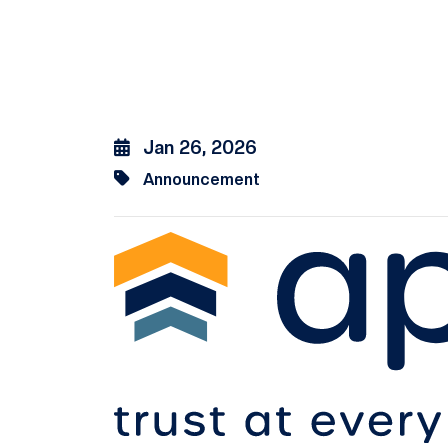
Jan 26, 2026
Announcement