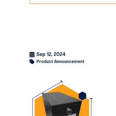
Sep 12, 2024
Product Announcement