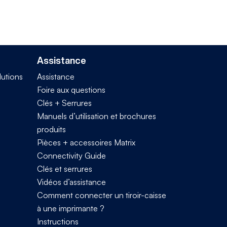
Assistance
lutions
Assistance
Foire aux questions
Clés + Serrures
Manuels d’utilisation et brochures
produits
Pièces + accessoires Matrix
Connectivity Guide
Clés et serrures
Vidéos d’assistance
Comment connecter un tiroir-caisse
à une imprimante ?
Instructions