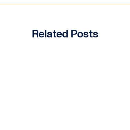
Related Posts