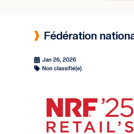
Fédération nation
Jan 26, 2026
Non classifié(e)