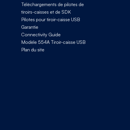
Téléchargements de pilotes de
tiroirs-caisses et de SDK
Pilotes pour tiroir-caisse USB
Garantie
Connectivity Guide
Modèle 554A Tiroir-caisse USB
Plan du site