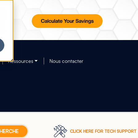
Ressources
Nous contacter
CLICK HERE FOR TECH SUPPORT