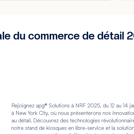
ale du commerce de détail 
Rejoignez apg® Solutions à NRF 2025, du 12 au 14 ja
à New York City, où nous présenterons nos innovatio
au détail. Découvrez des technologies révolutionnaire
notre stand de kiosques en libre-service et la solutio