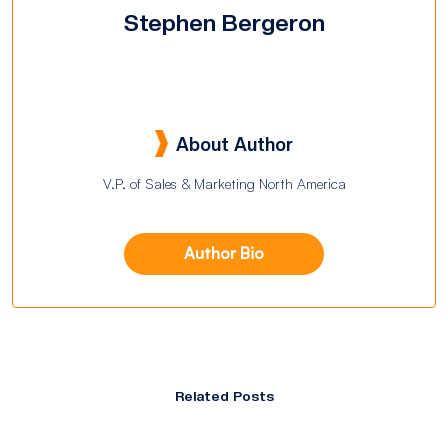
Stephen Bergeron
About Author
V.P. of Sales & Marketing North America
Author Bio
Related Posts