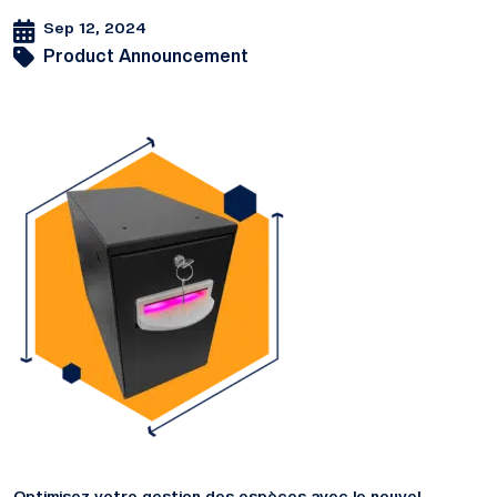
Sep 12, 2024
Product Announcement
Optimisez votre gestion des espèces avec le nouvel