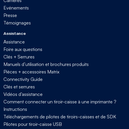
Carrières
Evénements
Presse
Témoignages
Assistance
Assistance
Foire aux questions
Clés + Serrures
Manuels d’utilisation et brochures produits
Pièces + accessoires Matrix
Connectivity Guide
Clés et serrures
Vidéos d’assistance
Comment connecter un tiroir-caisse à une imprimante ?
Instructions
Téléchargements de pilotes de tiroirs-caisses et de SDK
Pilotes pour tiroir-caisse USB