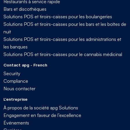
Restaurants à service rapide
Bars et discothèques
Solutions POS et tiroirs-caisses pour les boulangeries
Solutions POS et tiroirs-caisses pour les bars et les boîtes de
nuit
Solutions POS et tiroirs-caisses pour les administrations et
les banques
Solutions POS et tiroirs-caisses pour le cannabis médicinal
Contact apg - French
Security
Compliance
Nous contacter
L'entreprise
À propos de la société apg Solutions
Engagement en faveur de l’excellence
Événements