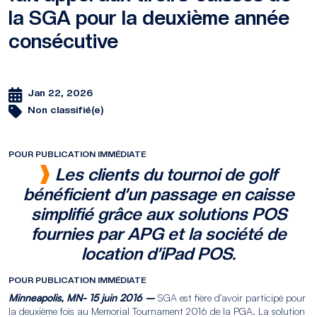
la SGA pour la deuxième année
consécutive
Jan 22, 2026
Non classifié(e)
POUR PUBLICATION IMMÉDIATE
Les clients du tournoi de golf
bénéficient d’un passage en caisse
simplifié grâce aux solutions POS
fournies par APG et la société de
location d’iPad POS.
POUR PUBLICATION IMMÉDIATE
Minneapolis, MN- 15 juin 2016 –
SGA est fière d’avoir participé pour
la deuxième fois au Memorial Tournament 2016 de la PGA. La solution