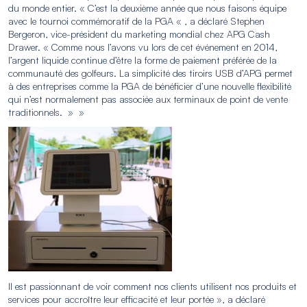
du monde entier. « C’est la deuxième année que nous faisons équipe
avec le tournoi commémoratif de la PGA « , a déclaré Stephen
Bergeron, vice-président du marketing mondial chez APG Cash
Drawer. « Comme nous l’avons vu lors de cet événement en 2014,
l’argent liquide continue d’être la forme de paiement préférée de la
communauté des golfeurs. La simplicité des tiroirs USB d’APG permet
à des entreprises comme la PGA de bénéficier d’une nouvelle flexibilité
qui n’est normalement pas associée aux terminaux de point de vente
traditionnels. » »
Il est passionnant de voir comment nos clients utilisent nos produits et
services pour accroître leur efficacité et leur portée », a déclaré