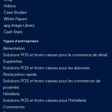
Videos
Case Studies
White Papers
apg Image Library
Cash Stats
Types d'entreprises
Alimentation
Solutions POS et tiroirs-caisses pour le commerce de détail
Supérettes
Solutions POS et tiroirs-caisses pour les épiceries
Restauration rapide
Solutions POS et tiroirs-caisses pour les commerces de
proximité
Hôtellerie
Solutions POS et tiroirs-caisses pour l’hôtellerie
Commerces