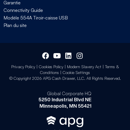
Garantie
Connectivity Guide
Modèle 554A Tiroir-caisse USB
Plan du site
Privacy Policy
|
Cookies Policy
|
Modern Slavery Act
|
Terms &
Conditions
|
Cookie Settings
© Copyright 2026 APG Cash Drawer, LLC. All Rights Reserved.
Global Corporate HQ
5250 Industrial Blvd NE
Minneapolis, MN 55421