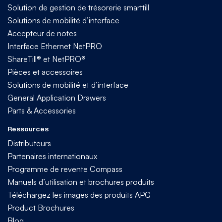
Solution de gestion de trésorerie smarttill
Solutions de mobilité d’interface
Accepteur de notes
Interface Ethernet NetPRO
ShareTill® et NetPRO®
Pièces et accessoires
Solutions de mobilité et d’interface
General Application Drawers
Parts & Accessories
Ressources
Distributeurs
Partenaires internationaux
Programme de revente Compass
Manuels d’utilisation et brochures produits
Téléchargez les images des produits APG
Product Brochures
Blog