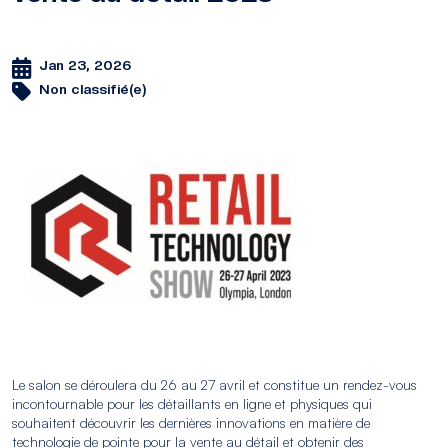
Jan 23, 2026
Non classifié(e)
Le salon se déroulera du 26 au 27 avril et constitue un rendez-vous
incontournable pour les détaillants en ligne et physiques qui
souhaitent découvrir les dernières innovations en matière de
technologie de pointe pour la vente au détail et obtenir des