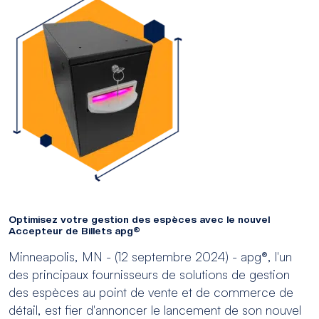
Optimisez votre gestion des espèces avec le nouvel
Accepteur de Billets apg®
Minneapolis, MN - (12 septembre 2024) - apg®, l'un
des principaux fournisseurs de solutions de gestion
des espèces au point de vente et de commerce de
détail, est fier d'annoncer le lancement de son nouvel