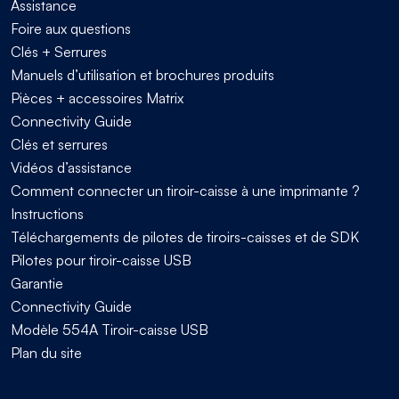
Assistance
Foire aux questions
Clés + Serrures
Manuels d’utilisation et brochures produits
Pièces + accessoires Matrix
Connectivity Guide
Clés et serrures
Vidéos d’assistance
Comment connecter un tiroir-caisse à une imprimante ?
Instructions
Téléchargements de pilotes de tiroirs-caisses et de SDK
Pilotes pour tiroir-caisse USB
Garantie
Connectivity Guide
Modèle 554A Tiroir-caisse USB
Plan du site