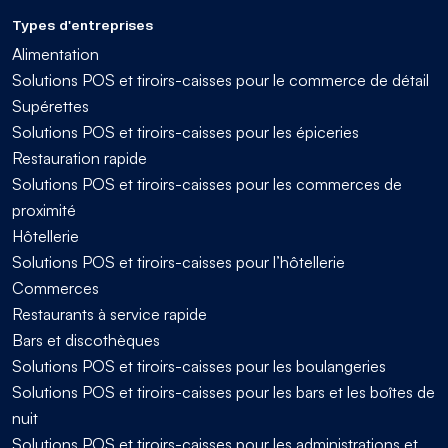
Types d'entreprises
Alimentation
Solutions POS et tiroirs-caisses pour le commerce de détail
Supérettes
Solutions POS et tiroirs-caisses pour les épiceries
Restauration rapide
Solutions POS et tiroirs-caisses pour les commerces de
proximité
Hôtellerie
Solutions POS et tiroirs-caisses pour l’hôtellerie
Commerces
Restaurants à service rapide
Bars et discothèques
Solutions POS et tiroirs-caisses pour les boulangeries
Solutions POS et tiroirs-caisses pour les bars et les boîtes de
nuit
Solutions POS et tiroirs-caisses pour les administrations et