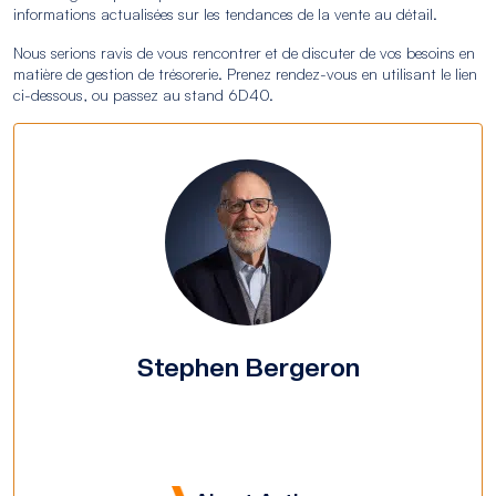
informations actualisées sur les tendances de la vente au détail.
Nous serions ravis de vous rencontrer et de discuter de vos besoins en
matière de gestion de trésorerie. Prenez rendez-vous en utilisant le lien
ci-dessous, ou passez au stand 6D40.
Stephen Bergeron