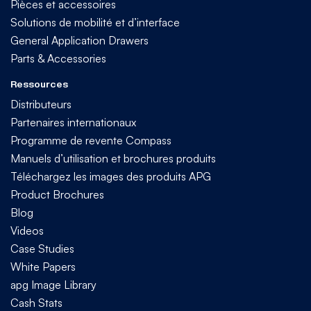
Pièces et accessoires
Solutions de mobilité et d’interface
General Application Drawers
Parts & Accessories
Ressources
Distributeurs
Partenaires internationaux
Programme de revente Compass
Manuels d’utilisation et brochures produits
Téléchargez les images des produits APG
Product Brochures
Blog
Videos
Case Studies
White Papers
apg Image Library
Cash Stats