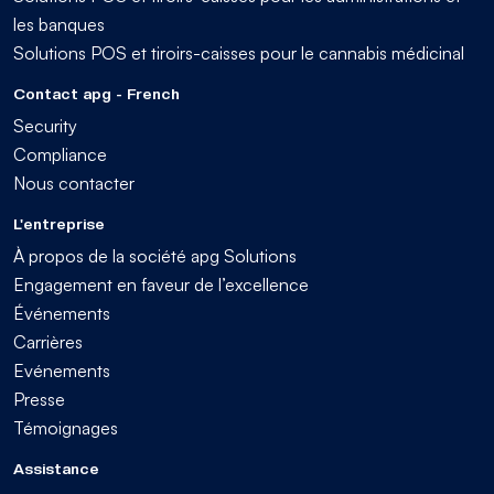
les banques
Solutions POS et tiroirs-caisses pour le cannabis médicinal
Contact apg - French
Security
Compliance
Nous contacter
L'entreprise
À propos de la société apg Solutions
Engagement en faveur de l’excellence
Événements
Carrières
Evénements
Presse
Témoignages
Assistance