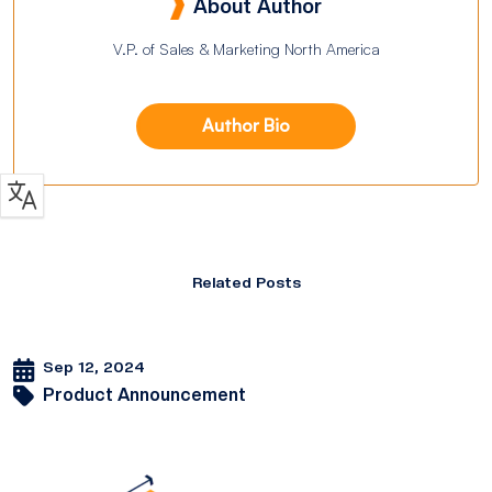
About Author
V.P. of Sales & Marketing North America
Author Bio
Related Posts
Sep 12, 2024
Product Announcement