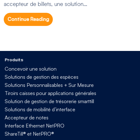
accepteur de billets, une solution...
Continue Reading
Produits
Concevoir une solution
Solutions de gestion des espèces
Solutions Personnalisables + Sur Mesure
Tiroirs caisses pour applications générales
Solution de gestion de trésorerie smarttill
Solutions de mobilité d’interface
Accepteur de notes
Interface Ethernet NetPRO
ShareTill® et NetPRO®