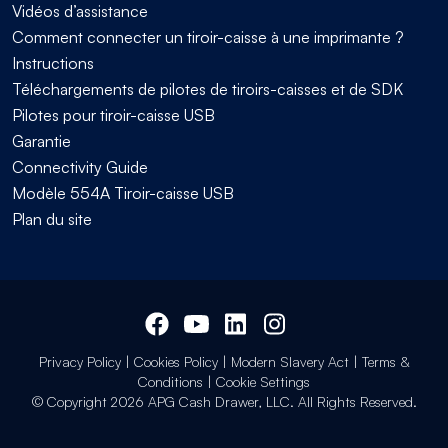
Vidéos d’assistance
Comment connecter un tiroir-caisse à une imprimante ?
Instructions
Téléchargements de pilotes de tiroirs-caisses et de SDK
Pilotes pour tiroir-caisse USB
Garantie
Connectivity Guide
Modèle 554A Tiroir-caisse USB
Plan du site
Privacy Policy
|
Cookies Policy
|
Modern Slavery Act
|
Terms &
Conditions
|
Cookie Settings
© Copyright 2026 APG Cash Drawer, LLC. All Rights Reserved.