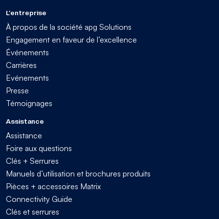
L'entreprise
À propos de la société apg Solutions
Engagement en faveur de l’excellence
Événements
Carrières
Evénements
Presse
Témoignages
Assistance
Assistance
Foire aux questions
Clés + Serrures
Manuels d’utilisation et brochures produits
Pièces + accessoires Matrix
Connectivity Guide
Clés et serrures