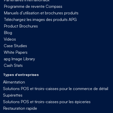
Programme de revente Compass
Manuels d’utilisation et brochures produits
Téléchargez les images des produits APG
Product Brochures
Blog
Videos
Case Studies
White Papers
apg Image Library
Cash Stats
Types d'entreprises
Alimentation
Solutions POS et tiroirs-caisses pour le commerce de détail
Supérettes
Solutions POS et tiroirs-caisses pour les épiceries
Restauration rapide