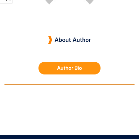
About Author
Author Bio