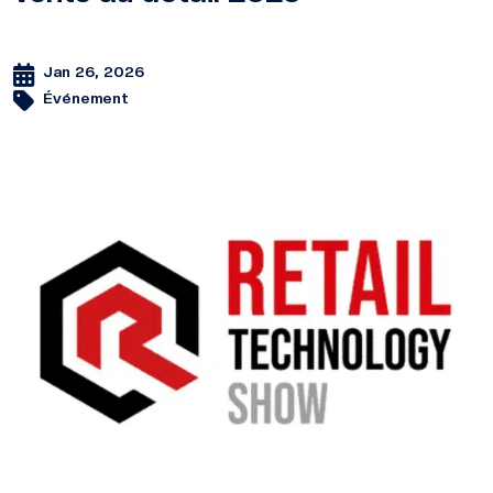
Jan 26, 2026
Événement