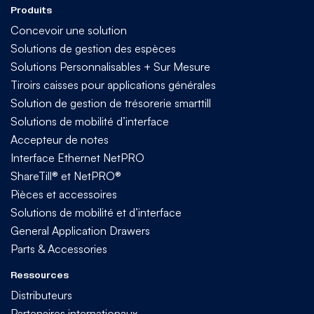
Produits
Concevoir une solution
Solutions de gestion des espèces
Solutions Personnalisables + Sur Mesure
Tiroirs caisses pour applications générales
Solution de gestion de trésorerie smarttill
Solutions de mobilité d’interface
Accepteur de notes
Interface Ethernet NetPRO
ShareTill® et NetPRO®
Pièces et accessoires
Solutions de mobilité et d’interface
General Application Drawers
Parts & Accessories
Ressources
Distributeurs
Partenaires internationaux