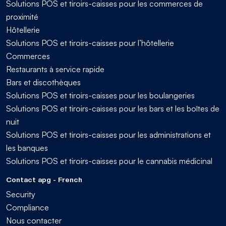
Solutions POS et tiroirs-caisses pour les commerces de
proximité
Hôtellerie
Solutions POS et tiroirs-caisses pour l’hôtellerie
Commerces
Restaurants à service rapide
Bars et discothèques
Solutions POS et tiroirs-caisses pour les boulangeries
Solutions POS et tiroirs-caisses pour les bars et les boîtes de
nuit
Solutions POS et tiroirs-caisses pour les administrations et
les banques
Solutions POS et tiroirs-caisses pour le cannabis médicinal
Contact apg - French
Security
Compliance
Nous contacter