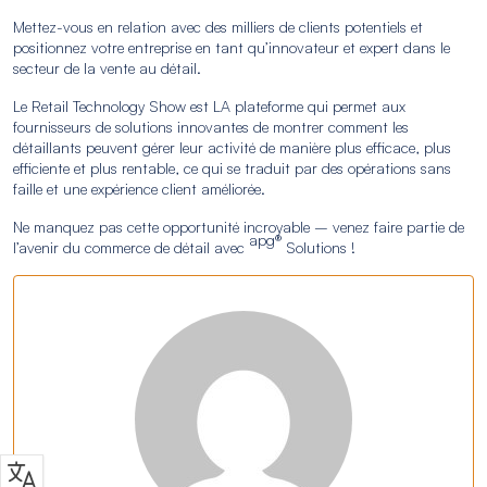
Mettez-vous en relation avec des milliers de clients potentiels et
positionnez votre entreprise en tant qu’innovateur et expert dans le
secteur de la vente au détail.
Le Retail Technology Show est LA plateforme qui permet aux
fournisseurs de solutions innovantes de montrer comment les
détaillants peuvent gérer leur activité de manière plus efficace, plus
efficiente et plus rentable, ce qui se traduit par des opérations sans
faille et une expérience client améliorée.
Ne manquez pas cette opportunité incroyable – venez faire partie de
apg®
l’avenir du commerce de détail avec
Solutions !