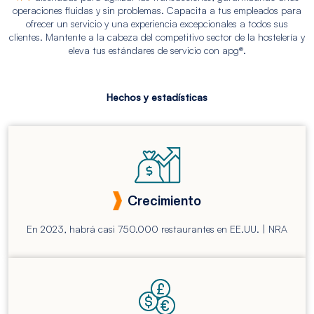
operaciones fluidas y sin problemas. Capacita a tus empleados para
ofrecer un servicio y una experiencia excepcionales a todos sus
clientes. Mantente a la cabeza del competitivo sector de la hostelería y
eleva tus estándares de servicio con apg®.
Hechos y estadísticas
Crecimiento
En 2023, habrá casi 750.000 restaurantes en EE.UU. | NRA