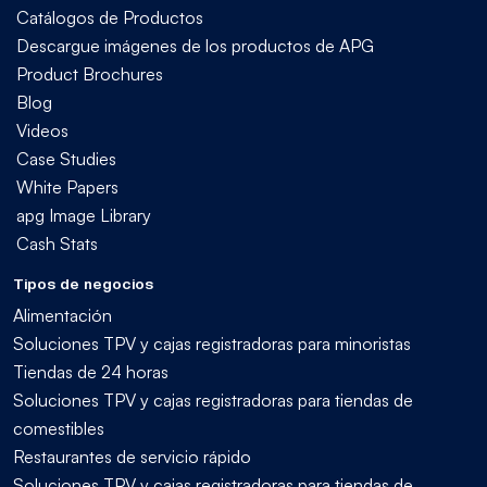
Catálogos de Productos
Descargue imágenes de los productos de APG
Product Brochures
Blog
Videos
Case Studies
White Papers
apg Image Library
Cash Stats
Tipos de negocios
Alimentación
Soluciones TPV y cajas registradoras para minoristas
Tiendas de 24 horas
Soluciones TPV y cajas registradoras para tiendas de
comestibles
Restaurantes de servicio rápido
Soluciones TPV y cajas registradoras para tiendas de