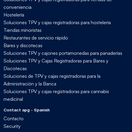
conveniencia
Hostelería
Soluciones TPV y cajas registradoras para hostelería
Tiendas minoristas
Restaurantes de servicio rápido
Bares y discotecas
Soluciones TPV y cajones portamonedas para panaderías
Soluciones TPV y Cajas Registradoras para Bares y
Discotecas
Soluciones de TPV y cajas registradoras para la
Administración y la Banca
Soluciones TPV y cajas registradoras para cannabis
medicinal
Contact apg - Spanish
Contacto
Security