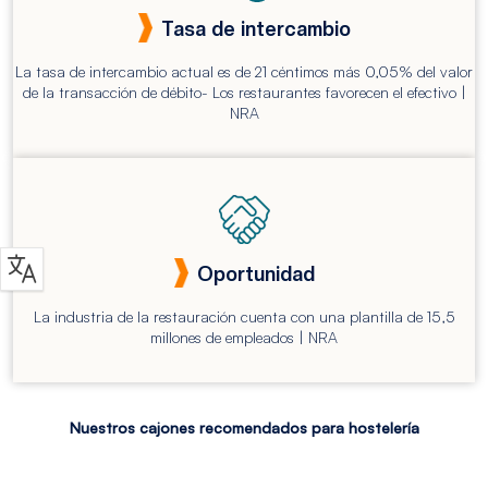
Tasa de intercambio
La tasa de intercambio actual es de 21 céntimos más 0,05% del valor
de la transacción de débito- Los restaurantes favorecen el efectivo |
NRA
Oportunidad
La industria de la restauración cuenta con una plantilla de 15,5
millones de empleados | NRA
Nuestros cajones recomendados para hostelería