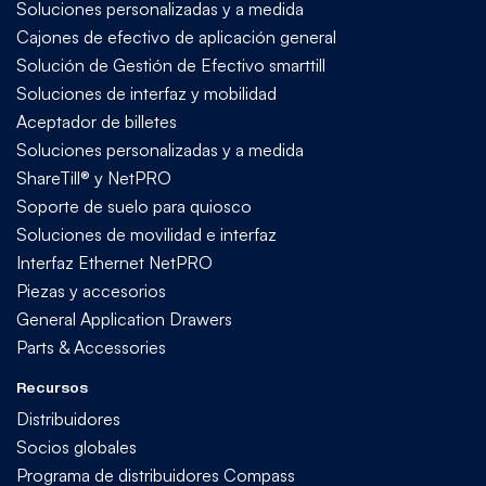
Soluciones personalizadas y a medida
Cajones de efectivo de aplicación general
Solución de Gestión de Efectivo smarttill
Soluciones de interfaz y mobilidad
Aceptador de billetes
Soluciones personalizadas y a medida
ShareTill® y NetPRO
Soporte de suelo para quiosco
Soluciones de movilidad e interfaz
Interfaz Ethernet NetPRO
Piezas y accesorios
General Application Drawers
Parts & Accessories
Recursos
Distribuidores
Socios globales
Programa de distribuidores Compass