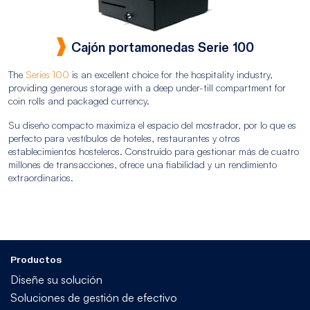
Cajón portamonedas Serie 100
The
Series 100
is an excellent choice for the hospitality industry,
providing generous storage with a deep under-till compartment for
coin rolls and packaged currency.
Su diseño compacto maximiza el espacio del mostrador, por lo que es
perfecto para vestíbulos de hoteles, restaurantes y otros
establecimientos hosteleros. Construido para gestionar más de cuatro
millones de transacciones, ofrece una fiabilidad y un rendimiento
extraordinarios.
Productos
Diseñe su solución
Soluciones de gestión de efectivo