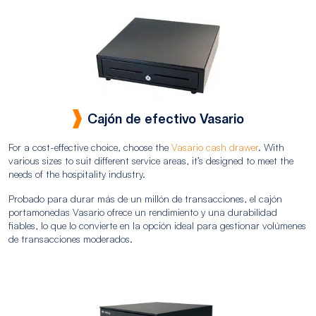
Cajón de efectivo Vasario
For a cost-effective choice, choose the
Vasario cash drawer
. With
various sizes to suit different service areas, it’s designed to meet the
needs of the hospitality industry.
Probado para durar más de un millón de transacciones, el cajón
portamonedas Vasario ofrece un rendimiento y una durabilidad
fiables, lo que lo convierte en la opción ideal para gestionar volúmenes
de transacciones moderados.