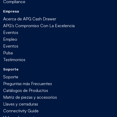
Compliance
Empresa
Acerca de APG Cash Drawer
APG’s Compromiso Con La Excelencia
Eventos
Empleo
Eventos
Pulsa
Testimonios
Soporte
Soporte
Preguntas más Frecuentes
Catálogos de Productos
Matriz de piezas y accesorios
Llaves y cerraduras
Connectivity Guide