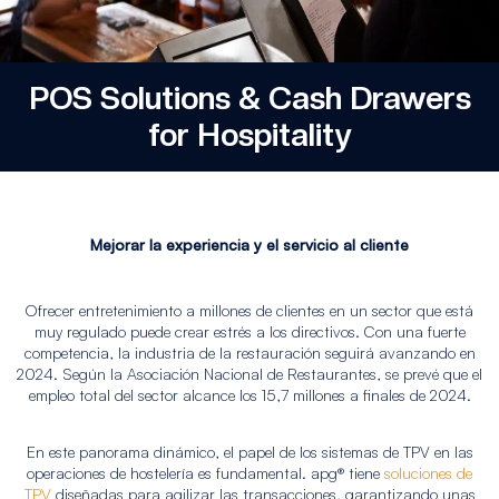
POS Solutions & Cash Drawers
for Hospitality
Mejorar la experiencia y el servicio al cliente
Ofrecer entretenimiento a millones de clientes en un sector que está
muy regulado puede crear estrés a los directivos. Con una fuerte
competencia, la industria de la restauración seguirá avanzando en
2024. Según la Asociación Nacional de Restaurantes, se prevé que el
empleo total del sector alcance los 15,7 millones a finales de 2024.
En este panorama dinámico, el papel de los sistemas de TPV en las
operaciones de hostelería es fundamental. apg® tiene
soluciones de
TPV
diseñadas para agilizar las transacciones, garantizando unas