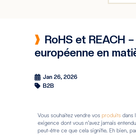
RoHS et REACH – 
européenne en matiè
Jan 26, 2026
B2B
Vous souhaitez vendre vos
produits
dans l
exigence dont vous n’avez jamais entendu 
peut-être ce que cela signifie. Eh bien, pa