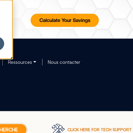
Ressources
Nous contacter
CLICK HERE FOR TECH SUPPORT