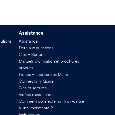
Assistance
lutions
Assistance
Foire aux questions
Clés + Serrures
Manuels d’utilisation et brochures
produits
Pièces + accessoires Matrix
Connectivity Guide
Clés et serrures
Vidéos d’assistance
Comment connecter un tiroir-caisse
à une imprimante ?
Instructions