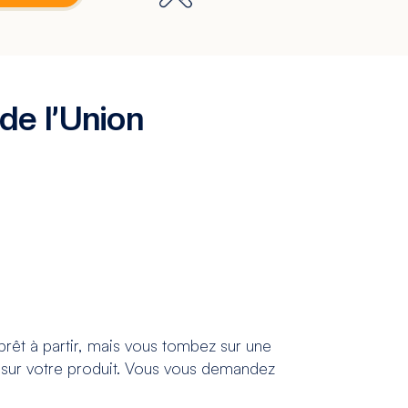
e l’Union
rêt à partir, mais vous tombez sur une
» sur votre produit. Vous vous demandez