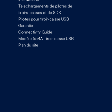
Téléchargements de pilotes de
tiroirs-caisses et de SDK
Pilotes pour tiroir-caisse USB
Garantie
Connectivity Guide
Modèle 554A Tiroir-caisse USB
Plan du site