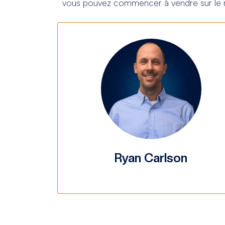
vous pouvez commencer à vendre sur le
Ryan Carlson