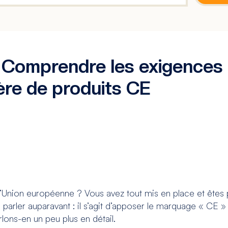
Comprendre les exigences d
re de produits CE
’Union européenne ? Vous avez tout mis en place et êtes p
parler auparavant : il s’agit d’apposer le marquage « CE 
rlons-en un peu plus en détail.