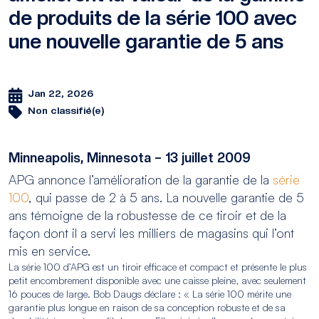
de produits de la série 100 avec
une nouvelle garantie de 5 ans
Jan 22, 2026
Non classifié(e)
Minneapolis, Minnesota – 13 juillet 2009
APG annonce l’amélioration de la garantie de la
série
100
, qui passe de 2 à 5 ans. La nouvelle garantie de 5
ans témoigne de la robustesse de ce tiroir et de la
façon dont il a servi les milliers de magasins qui l’ont
mis en service.
La série 100 d’APG est un tiroir efficace et compact et présente le plus
petit encombrement disponible avec une caisse pleine, avec seulement
16 pouces de large. Bob Daugs déclare : « La série 100 mérite une
garantie plus longue en raison de sa conception robuste et de sa