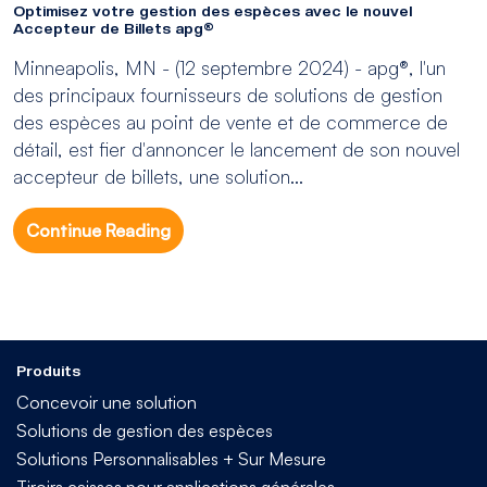
Optimisez votre gestion des espèces avec le nouvel
Accepteur de Billets apg®
Minneapolis, MN - (12 septembre 2024) - apg®, l'un
des principaux fournisseurs de solutions de gestion
des espèces au point de vente et de commerce de
détail, est fier d'annoncer le lancement de son nouvel
accepteur de billets, une solution...
Continue Reading
Produits
Concevoir une solution
Solutions de gestion des espèces
Solutions Personnalisables + Sur Mesure