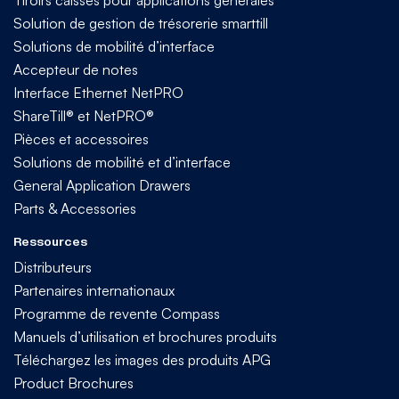
Tiroirs caisses pour applications générales
Solution de gestion de trésorerie smarttill
Solutions de mobilité d’interface
Accepteur de notes
Interface Ethernet NetPRO
ShareTill® et NetPRO®
Pièces et accessoires
Solutions de mobilité et d’interface
General Application Drawers
Parts & Accessories
Ressources
Distributeurs
Partenaires internationaux
Programme de revente Compass
Manuels d’utilisation et brochures produits
Téléchargez les images des produits APG
Product Brochures