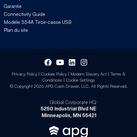
Garantie
Connectivity Guide
Modèle 554A Tiroir-caisse USB
Plan du site
Privacy Policy
|
Cookies Policy
|
Modern Slavery Act
|
Terms &
Conditions
|
Cookie Settings
© Copyright 2026 APG Cash Drawer, LLC. All Rights Reserved.
Global Corporate HQ
5250 Industrial Blvd NE
Minneapolis, MN 55421