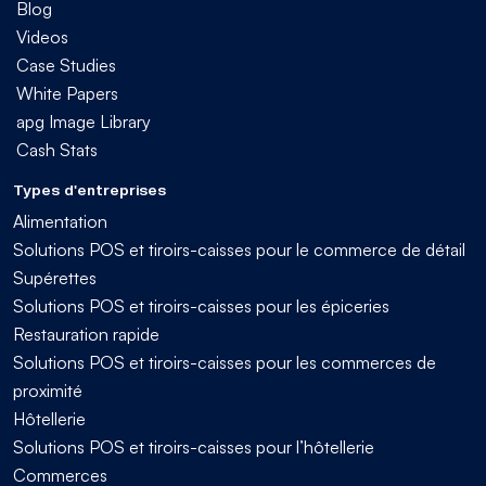
Blog
Videos
Case Studies
White Papers
apg Image Library
Cash Stats
Types d'entreprises
Alimentation
Solutions POS et tiroirs-caisses pour le commerce de détail
Supérettes
Solutions POS et tiroirs-caisses pour les épiceries
Restauration rapide
Solutions POS et tiroirs-caisses pour les commerces de
proximité
Hôtellerie
Solutions POS et tiroirs-caisses pour l’hôtellerie
Commerces