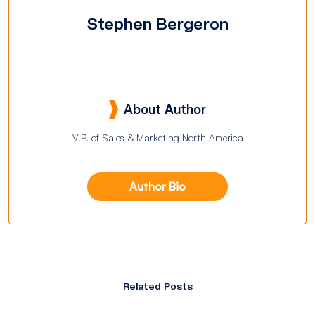
Stephen Bergeron
About Author
V.P. of Sales & Marketing North America
Author Bio
Related Posts