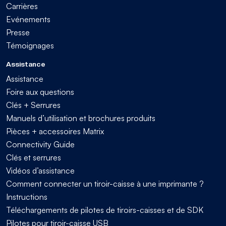
Carrières
Evénements
Presse
Témoignages
Assistance
Assistance
Foire aux questions
Clés + Serrures
Manuels d’utilisation et brochures produits
Pièces + accessoires Matrix
Connectivity Guide
Clés et serrures
Vidéos d’assistance
Comment connecter un tiroir-caisse à une imprimante ?
Instructions
Téléchargements de pilotes de tiroirs-caisses et de SDK
Pilotes pour tiroir-caisse USB