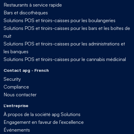
Restaurants à service rapide
Bars et discothèques
Solutions POS et tiroirs-caisses pour les boulangeries
Solutions POS et tiroirs-caisses pour les bars et les boîtes de
nuit
Solutions POS et tiroirs-caisses pour les administrations et
les banques
Solutions POS et tiroirs-caisses pour le cannabis médicinal
Contact apg - French
Security
Compliance
Nous contacter
L'entreprise
À propos de la société apg Solutions
Engagement en faveur de l’excellence
Événements