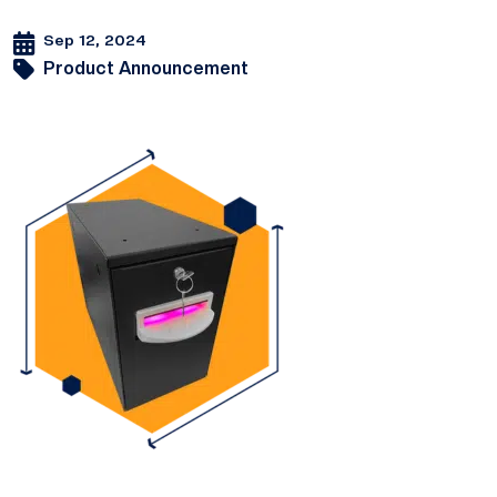
Sep 12, 2024
Product Announcement