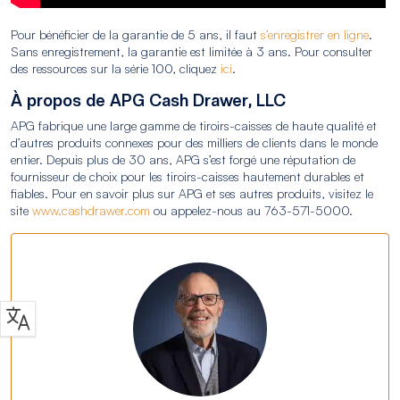
Pour bénéficier de la garantie de 5 ans, il faut
s’enregistrer en ligne
.
Sans enregistrement, la garantie est limitée à 3 ans. Pour consulter
des ressources sur la série 100, cliquez
ici
.
À propos de APG Cash Drawer, LLC
APG fabrique une large gamme de tiroirs-caisses de haute qualité et
d’autres produits connexes pour des milliers de clients dans le monde
entier. Depuis plus de 30 ans, APG s’est forgé une réputation de
fournisseur de choix pour les tiroirs-caisses hautement durables et
fiables. Pour en savoir plus sur APG et ses autres produits, visitez le
site
www.cashdrawer.com
ou appelez-nous au 763-571-5000.