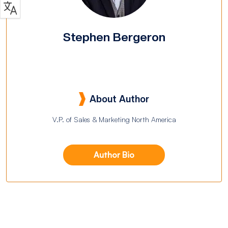
Stephen Bergeron
About Author
V.P. of Sales & Marketing North America
Author Bio