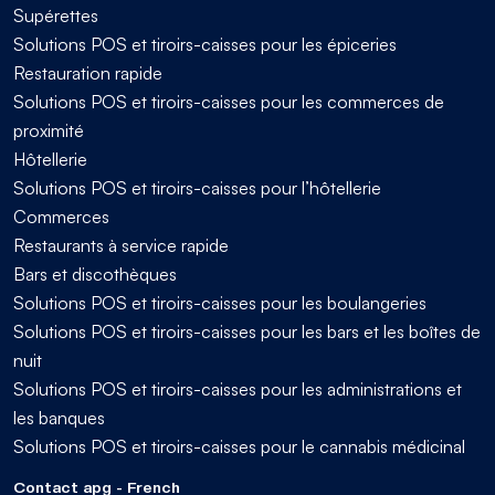
Supérettes
Solutions POS et tiroirs-caisses pour les épiceries
Restauration rapide
Solutions POS et tiroirs-caisses pour les commerces de
proximité
Hôtellerie
Solutions POS et tiroirs-caisses pour l’hôtellerie
Commerces
Restaurants à service rapide
Bars et discothèques
Solutions POS et tiroirs-caisses pour les boulangeries
Solutions POS et tiroirs-caisses pour les bars et les boîtes de
nuit
Solutions POS et tiroirs-caisses pour les administrations et
les banques
Solutions POS et tiroirs-caisses pour le cannabis médicinal
Contact apg - French