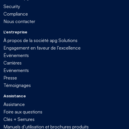
Security
Compliance
Nous contacter
L'entreprise
À propos de la société apg Solutions
Engagement en faveur de l’excellence
Événements
Carrières
Evénements
Presse
Témoignages
Assistance
Assistance
Foire aux questions
Clés + Serrures
Manuels d’utilisation et brochures produits