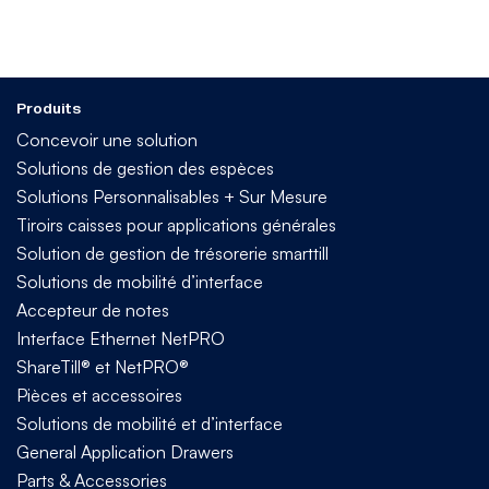
Produits
Concevoir une solution
Solutions de gestion des espèces
Solutions Personnalisables + Sur Mesure
Tiroirs caisses pour applications générales
Solution de gestion de trésorerie smarttill
Solutions de mobilité d’interface
Accepteur de notes
Interface Ethernet NetPRO
ShareTill® et NetPRO®
Pièces et accessoires
Solutions de mobilité et d’interface
General Application Drawers
Parts & Accessories