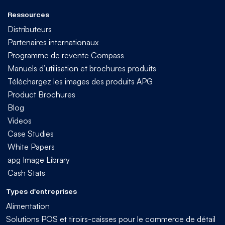
Ressources
Distributeurs
Partenaires internationaux
Programme de revente Compass
Manuels d’utilisation et brochures produits
Téléchargez les images des produits APG
Product Brochures
Blog
Videos
Case Studies
White Papers
apg Image Library
Cash Stats
Types d'entreprises
Alimentation
Solutions POS et tiroirs-caisses pour le commerce de détail