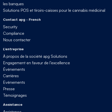
les banques
Solutions POS et tiroirs-caisses pour le cannabis médicinal
Contact apg - French
Security
Compliance
Nous contacter
L'entreprise
À propos de la société apg Solutions
Engagement en faveur de l’excellence
Événements
Carrières
Evénements
Presse
Témoignages
Assistance
Assistance