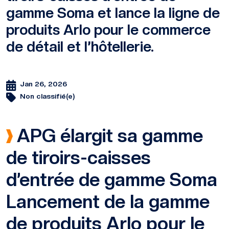
gamme Soma et lance la ligne de
produits Arlo pour le commerce
de détail et l’hôtellerie.
Jan 26, 2026
Non classifié(e)
APG élargit sa gamme
de tiroirs-caisses
d’entrée de gamme Soma
Lancement de la gamme
de produits Arlo pour le