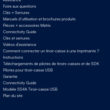
Foire aux questions
Clés + Serrures
Manuels d’utilisation et brochures produits
Pièces + accessoires Matrix
Connectivity Guide
Clés et serrures
Vidéos d’assistance
Comment connecter un tiroir-caisse à une imprimante ?
Instructions
Téléchargements de pilotes de tiroirs-caisses et de SDK
Pilotes pour tiroir-caisse USB
Garantie
Connectivity Guide
Modèle 554A Tiroir-caisse USB
Plan du site