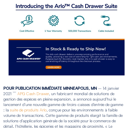
POUR PUBLICATION IMMÉDIATE
MINNEAPOLIS, MN
– 14 janvier
–
2021
APG Cash Drawer
, un fabricant mondial de solutions de
gestion des espèces en pleine expansion, a annoncé aujourd’hui le
lancement d’une nouvelle gamme de tiroirs-caisses d’entrée de gamme
: la
suite de produits Arlo
, conçue pour les environnements à faible
volume de transactions. Cette gamme de produits élargit la famille de
solutions d’application générale de la société pour le commerce de
détail, l’hôtellerie, les épiceries et les magasins de proximité. « Le