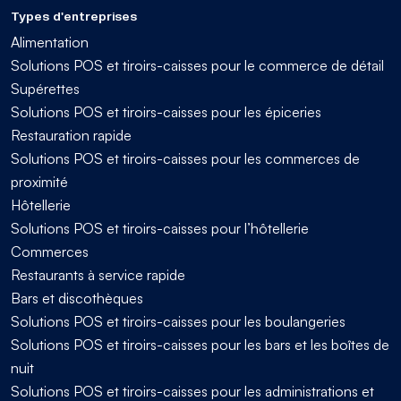
Types d'entreprises
Alimentation
Solutions POS et tiroirs-caisses pour le commerce de détail
Supérettes
Solutions POS et tiroirs-caisses pour les épiceries
Restauration rapide
Solutions POS et tiroirs-caisses pour les commerces de
proximité
Hôtellerie
Solutions POS et tiroirs-caisses pour l’hôtellerie
Commerces
Restaurants à service rapide
Bars et discothèques
Solutions POS et tiroirs-caisses pour les boulangeries
Solutions POS et tiroirs-caisses pour les bars et les boîtes de
nuit
Solutions POS et tiroirs-caisses pour les administrations et