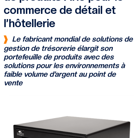
commerce de détail et
l’hôtellerie
Le fabricant mondial de solutions de
gestion de trésorerie élargit son
portefeuille de produits avec des
solutions pour les environnements à
faible volume d’argent au point de
vente