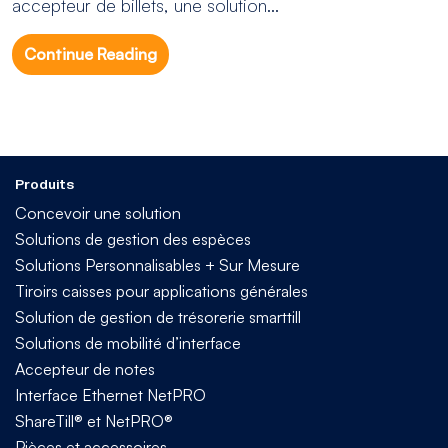
accepteur de billets, une solution...
Continue Reading
Produits
Concevoir une solution
Solutions de gestion des espèces
Solutions Personnalisables + Sur Mesure
Tiroirs caisses pour applications générales
Solution de gestion de trésorerie smarttill
Solutions de mobilité d’interface
Accepteur de notes
Interface Ethernet NetPRO
ShareTill® et NetPRO®
Pièces et accessoires