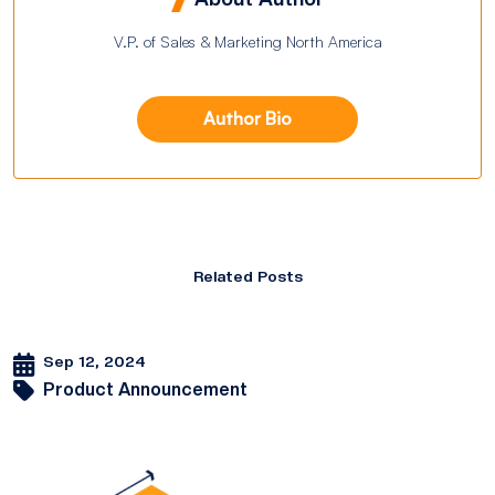
V.P. of Sales & Marketing North America
Author Bio
Related Posts
Sep 12, 2024
Product Announcement