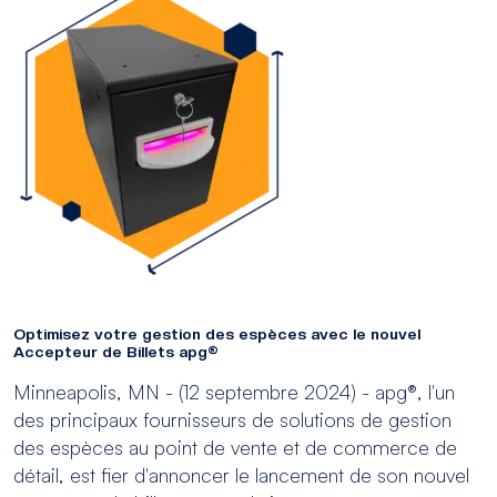
Optimisez votre gestion des espèces avec le nouvel
Accepteur de Billets apg®
Minneapolis, MN - (12 septembre 2024) - apg®, l'un
des principaux fournisseurs de solutions de gestion
des espèces au point de vente et de commerce de
détail, est fier d'annoncer le lancement de son nouvel