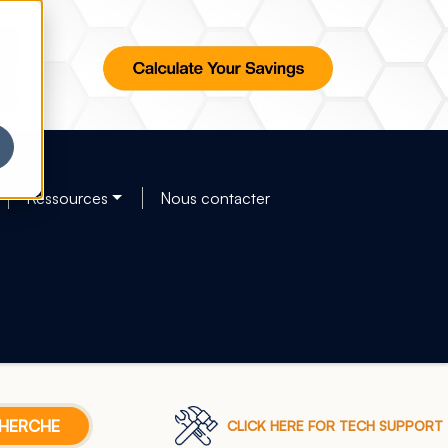
Ressources
Nous contacter
CLICK HERE FOR TECH SUPPORT