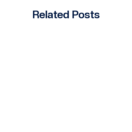
Related Posts