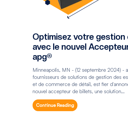
Optimisez votre gestion
avec le nouvel Accepteur
apg®
Minneapolis, MN - (12 septembre 2024) - ap
fournisseurs de solutions de gestion des e
et de commerce de détail, est fier d'anno
nouvel accepteur de billets, une solution...
Continue Reading