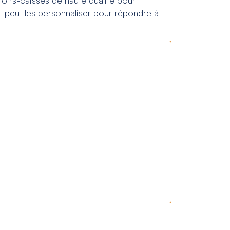
t peut les personnaliser pour répondre à