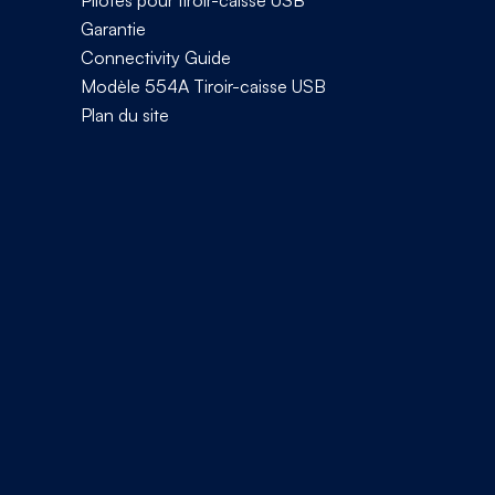
Garantie
Connectivity Guide
Modèle 554A Tiroir-caisse USB
Plan du site