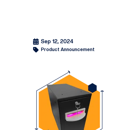
Sep 12, 2024
Product Announcement