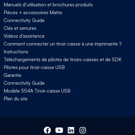
Manuels d’utilisation et brochures produits
Pièces + accessoires Matrix
Connectivity Guide
Clés et serrures
Vidéos d’assistance
Comment connecter un tiroir-caisse à une imprimante ?
Instructions
Téléchargements de pilotes de tiroirs-caisses et de SDK
Pilotes pour tiroir-caisse USB
Garantie
Connectivity Guide
Modèle 554A Tiroir-caisse USB
Plan du site