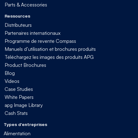
Parts & Accessories
Ressources
Distributeurs
Partenaires internationaux
Programme de revente Compass
Manuels d’utilisation et brochures produits
Téléchargez les images des produits APG
Product Brochures
Blog
Videos
Case Studies
White Papers
apg Image Library
Cash Stats
Types d'entreprises
Alimentation