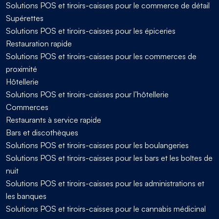
Solutions POS et tiroirs-caisses pour le commerce de détail
Supérettes
Solutions POS et tiroirs-caisses pour les épiceries
Restauration rapide
Solutions POS et tiroirs-caisses pour les commerces de
proximité
Hôtellerie
Solutions POS et tiroirs-caisses pour l’hôtellerie
Commerces
Restaurants à service rapide
Bars et discothèques
Solutions POS et tiroirs-caisses pour les boulangeries
Solutions POS et tiroirs-caisses pour les bars et les boîtes de
nuit
Solutions POS et tiroirs-caisses pour les administrations et
les banques
Solutions POS et tiroirs-caisses pour le cannabis médicinal