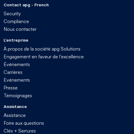
Contact apg - French
Security
Compliance
Nous contacter
L'entreprise
À propos de la société apg Solutions
Engagement en faveur de l’excellence
Événements
Carrières
Evénements
Presse
Témoignages
Assistance
Assistance
Foire aux questions
Clés + Serrures