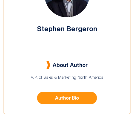
Stephen Bergeron
About Author
V.P. of Sales & Marketing North America
Author Bio