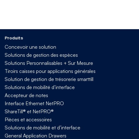
Produits
Concevoir une solution
Solutions de gestion des espèces
Solutions Personnalisables + Sur Mesure
Tiroirs caisses pour applications générales
Solution de gestion de trésorerie smarttill
Solutions de mobilité d’interface
Accepteur de notes
Interface Ethernet NetPRO
ShareTill® et NetPRO®
Pièces et accessoires
Solutions de mobilité et d’interface
General Application Drawers